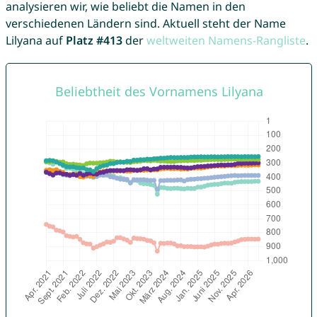
analysieren wir, wie beliebt die Namen in den
verschiedenen Ländern sind. Aktuell steht der Name
Lilyana auf
Platz #413
der
weltweiten Namens-Rangliste
.