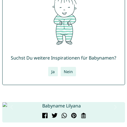
Suchst Du weitere Inspirationen für Babynamen?
Ja
Nein