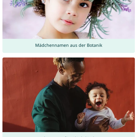
Mädchennamen aus der Botanik