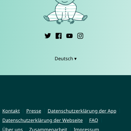
Deutsch ▾
Kontakt
Presse
Datenschutzerklärung der App
Datenschutzerklärung der Webseite
FAQ
Über uns
Zusammenarbeit
Impressum