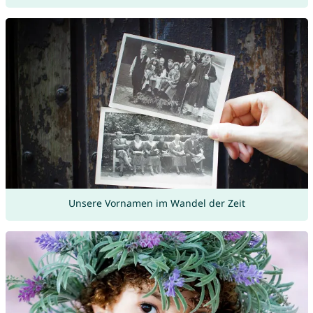
Unsere Vornamen im Wandel der Zeit