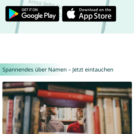
Spannendes über Namen – Jetzt eintauchen