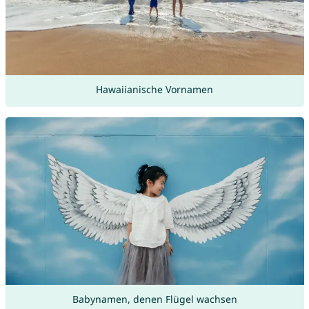
Hawaiianische Vornamen
Babynamen, denen Flügel wachsen