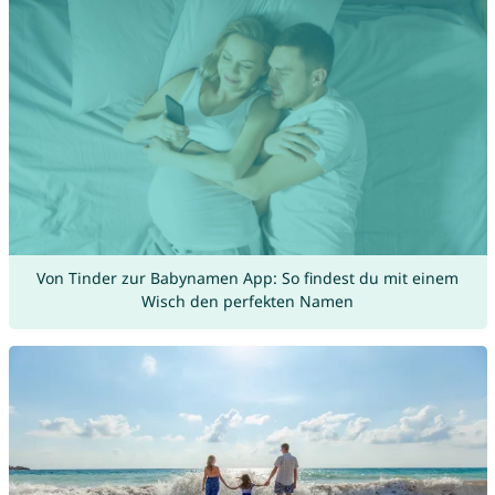
Von Tinder zur Babynamen App: So findest du mit einem
Wisch den perfekten Namen