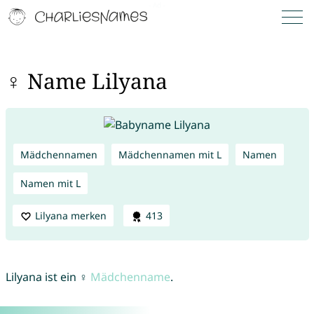
♀ Name Lilyana
Mädchennamen
Mädchennamen mit L
Namen
Namen mit L
Lilyana merken
413
Lilyana ist ein ♀
Mädchenname
.