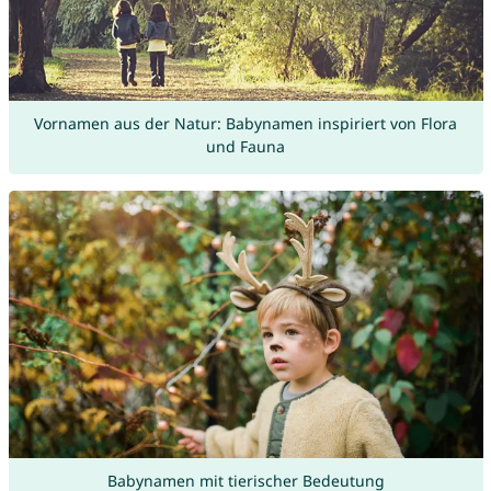
Vornamen aus der Natur: Babynamen inspiriert von Flora
und Fauna
Babynamen mit tierischer Bedeutung