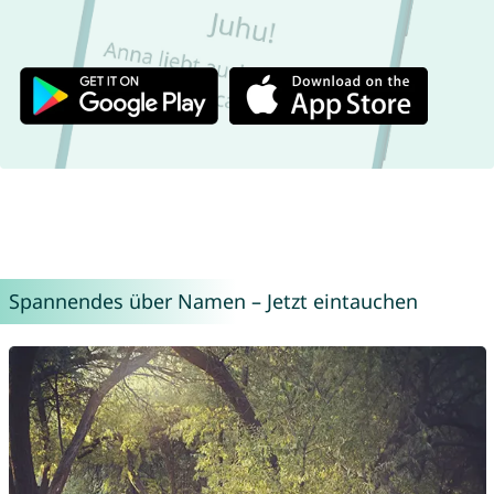
Spannendes über Namen – Jetzt eintauchen