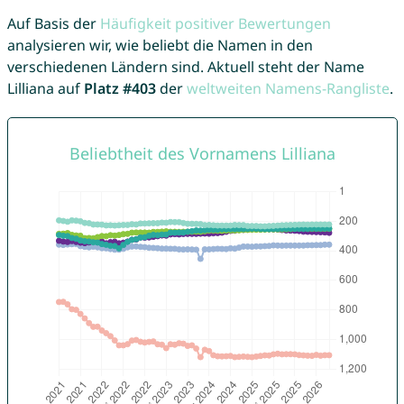
Auf Basis der
Häufigkeit positiver Bewertungen
analysieren wir, wie beliebt die Namen in den
verschiedenen Ländern sind. Aktuell steht der Name
Lilliana auf
Platz #403
der
weltweiten Namens-Rangliste
.