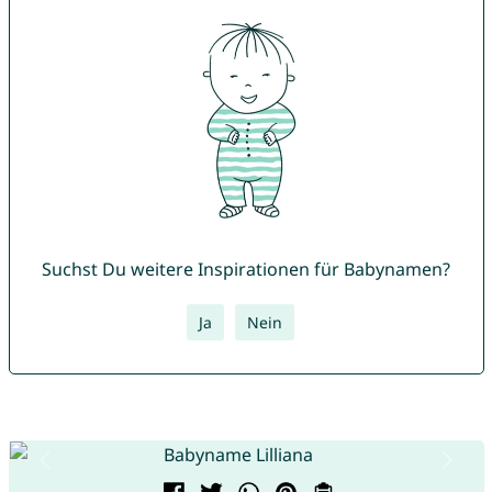
Suchst Du weitere Inspirationen für Babynamen?
Ja
Nein