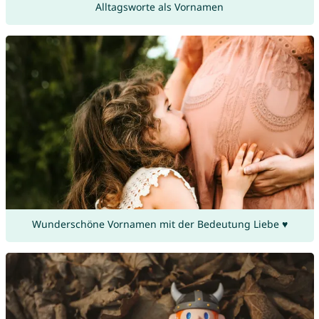
Alltagsworte als Vornamen
Wunderschöne Vornamen mit der Bedeutung Liebe ♥