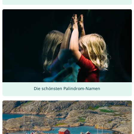
Die schönsten Palindrom-Namen