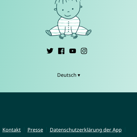
Deutsch ▾
Kontakt
Presse
Datenschutzerklärung der App