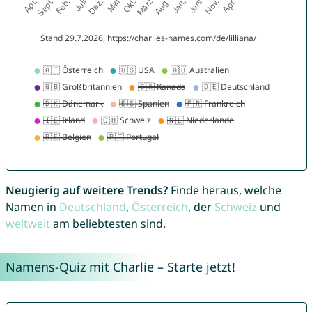
Neugierig auf weitere Trends?
Finde heraus, welche
Namen in
Deutschland
,
Österreich
, der
Schweiz
und
weltweit
am beliebtesten sind.
Namens-Quiz mit Charlie – Starte jetzt!