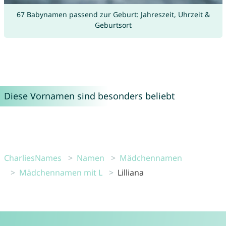
67 Babynamen passend zur Geburt: Jahreszeit, Uhrzeit &
Geburtsort
Diese Vornamen sind besonders beliebt
CharliesNames
Namen
Mädchennamen
Mädchennamen mit L
Lilliana