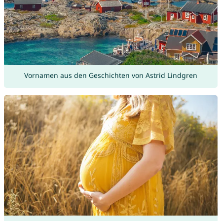
Vornamen aus den Geschichten von Astrid Lindgren