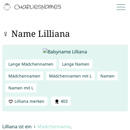
♀ Name Lilliana
Lange Mädchennamen
Lange Namen
Mädchennamen
Mädchennamen mit L
Namen
Namen mit L
Lilliana merken
403
Lilliana ist ein ♀
Mädchenname
.