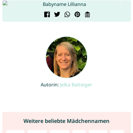
Autorin:
Jelka Batteiger
Weitere beliebte Mädchennamen