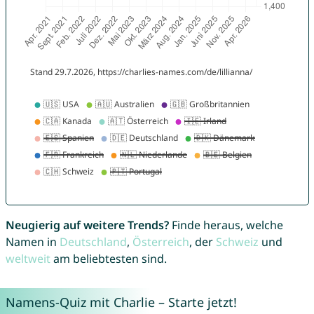
Neugierig auf weitere Trends?
Finde heraus, welche
Namen in
Deutschland
,
Österreich
, der
Schweiz
und
weltweit
am beliebtesten sind.
Namens-Quiz mit Charlie – Starte jetzt!