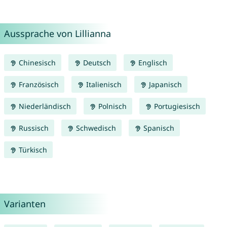
Aussprache von Lillianna
Chinesisch
Deutsch
Englisch
Französisch
Italienisch
Japanisch
Niederländisch
Polnisch
Portugiesisch
Russisch
Schwedisch
Spanisch
Türkisch
Varianten