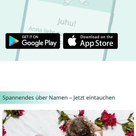
Spannendes über Namen – Jetzt eintauchen