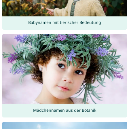
Babynamen mit tierischer Bedeutung
Mädchennamen aus der Botanik