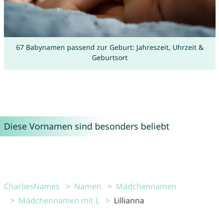
67 Babynamen passend zur Geburt: Jahreszeit, Uhrzeit &
Geburtsort
Diese Vornamen sind besonders beliebt
CharliesNames
Namen
Mädchennamen
Mädchennamen mit L
Lillianna