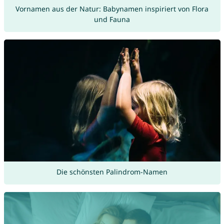
Vornamen aus der Natur: Babynamen inspiriert von Flora
und Fauna
Die schönsten Palindrom-Namen