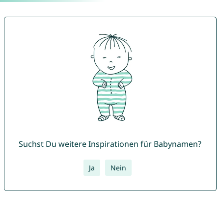
Suchst Du weitere Inspirationen für Babynamen?
Ja
Nein