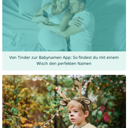
Von Tinder zur Babynamen App: So findest du mit einem
Wisch den perfekten Namen