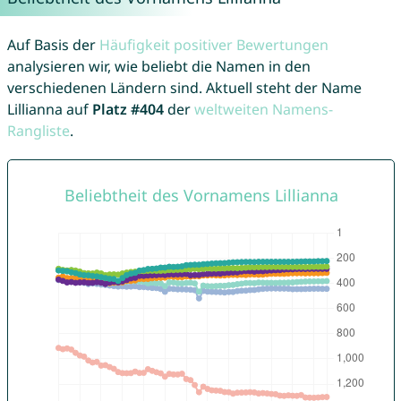
Auf Basis der
Häufigkeit positiver Bewertungen
analysieren wir, wie beliebt die Namen in den
verschiedenen Ländern sind. Aktuell steht der Name
Lillianna auf
Platz #404
der
weltweiten Namens-
Rangliste
.