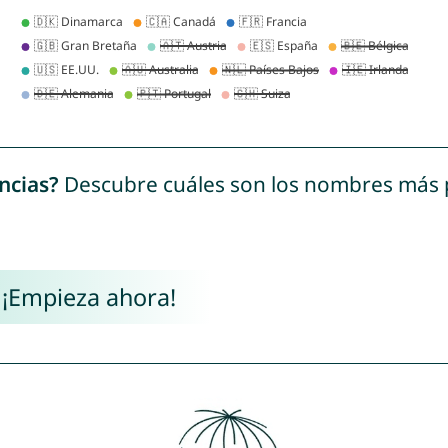
ncias?
Descubre cuáles son los nombres más
 ¡Empieza ahora!