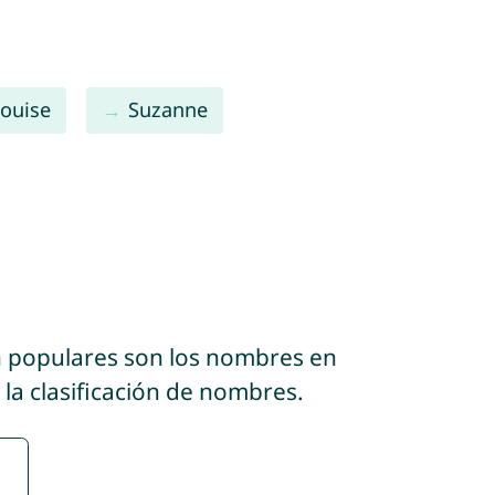
ouise
Suzanne
n populares son los nombres en
la clasificación de nombres.