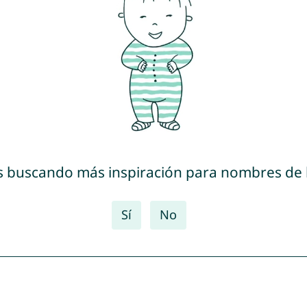
s buscando más inspiración para nombres de
Sí
No