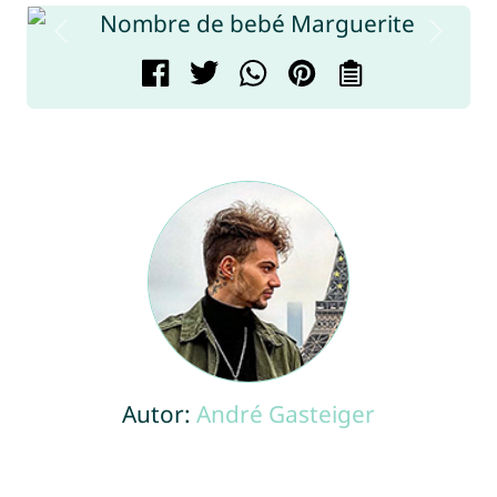
Autor:
André Gasteiger