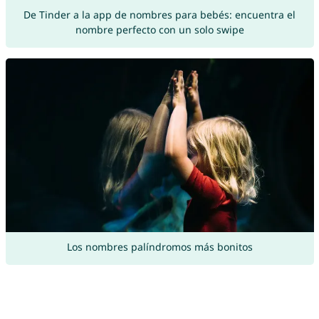
De Tinder a la app de nombres para bebés: encuentra el
nombre perfecto con un solo swipe
Los nombres palíndromos más bonitos