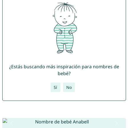
¿Estás buscando más inspiración para nombres de
bebé?
Sí
No