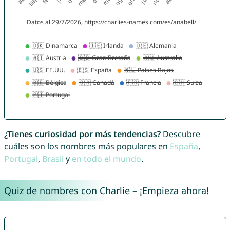
¿Tienes curiosidad por más tendencias?
Descubre
cuáles son los nombres más populares en
España
,
Portugal
,
Brasil
y
en todo el mundo
.
Quiz de nombres con Charlie – ¡Empieza ahora!