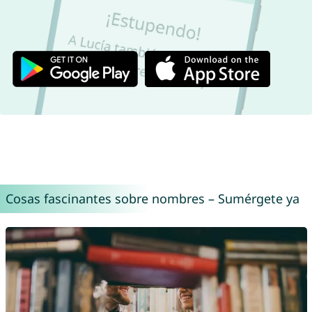
Cosas fascinantes sobre nombres – Sumérgete ya