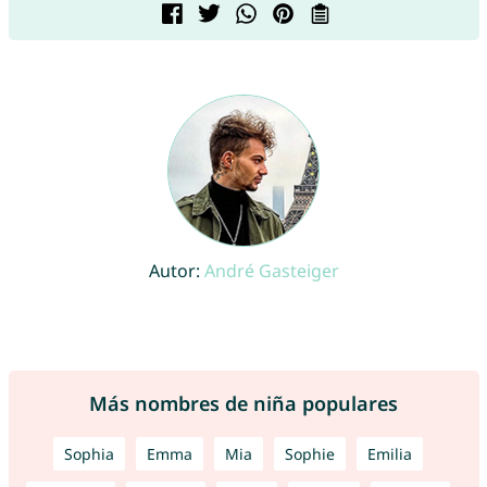
Autor:
André Gasteiger
Más nombres de niña populares
Sophia
Emma
Mia
Sophie
Emilia