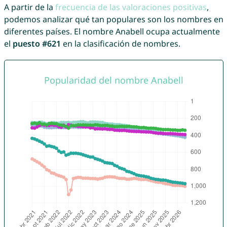
A partir de la
frecuencia de las valoraciones positivas
,
podemos analizar qué tan populares son los nombres en
diferentes países. El nombre Anabell ocupa actualmente
el
puesto #621
en la clasificación de nombres.