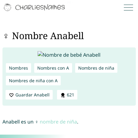
♀ Nombre Anabell
Nombres
Nombres con A
Nombres de niña
Nombres de niña con A
Guardar Anabell
621
Anabell es un ♀
nombre de niña
.