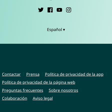
Español ▾
Contactar
Prensa
Política de privacidad de la app
Política de privacidad de la página web
Preguntas frecuentes
Sobre nosotros
Colaboración
Aviso legal