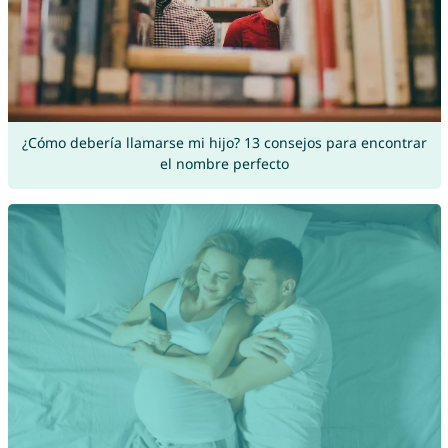
¿Cómo debería llamarse mi hijo? 13 consejos para encontrar
el nombre perfecto