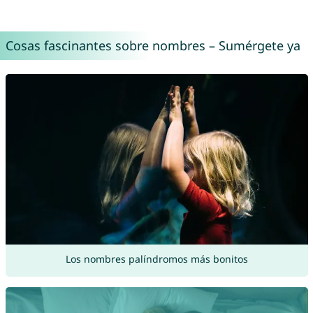
Cosas fascinantes sobre nombres – Sumérgete ya
Los nombres palíndromos más bonitos