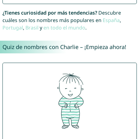
¿Tienes curiosidad por más tendencias?
Descubre
cuáles son los nombres más populares en
España
,
Portugal
,
Brasil
y
en todo el mundo
.
Quiz de nombres con Charlie – ¡Empieza ahora!