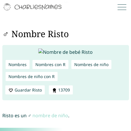
♂ Nombre Risto
Nombres
Nombres con R
Nombres de niño
Nombres de niño con R
Guardar Risto
13709
Risto es un ♂
nombre de niño
.