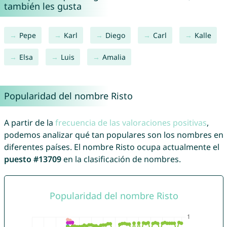
también les gusta
Pepe
Karl
Diego
Carl
Kalle
Elsa
Luis
Amalia
Popularidad del nombre Risto
A partir de la
frecuencia de las valoraciones positivas
,
podemos analizar qué tan populares son los nombres en
diferentes países. El nombre Risto ocupa actualmente el
puesto #13709
en la clasificación de nombres.