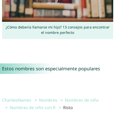
¿Cómo debería llamarse mi hijo? 13 consejos para encontrar
el nombre perfecto
Estos nombres son especialmente populares
CharliesNames
Nombres
Nombres de niño
Nombres de niño con R
Risto