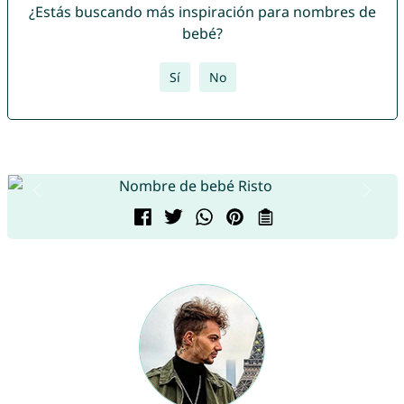
¿Estás buscando más inspiración para nombres de
bebé?
Sí
No