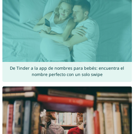
De Tinder a la app de nombres para bebés: encuentra el
nombre perfecto con un solo swipe