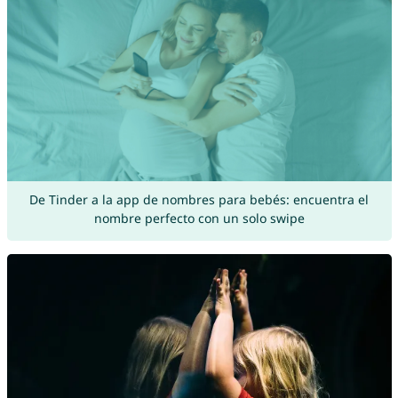
De Tinder a la app de nombres para bebés: encuentra el
nombre perfecto con un solo swipe