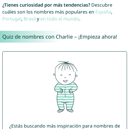
¿Tienes curiosidad por más tendencias?
Descubre
cuáles son los nombres más populares en
España
,
Portugal
,
Brasil
y
en todo el mundo
.
Quiz de nombres con Charlie – ¡Empieza ahora!
¿Estás buscando más inspiración para nombres de