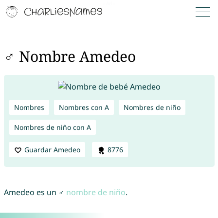
♂ Nombre Amedeo
Nombres
Nombres con A
Nombres de niño
Nombres de niño con A
Guardar Amedeo
8776
Amedeo es un ♂
nombre de niño
.