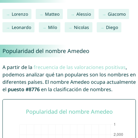
Lorenzo
Matteo
Alessio
Giacomo
Leonardo
Milo
Nicolas
Diego
Popularidad del nombre Amedeo
A partir de la
frecuencia de las valoraciones positivas
,
podemos analizar qué tan populares son los nombres en
diferentes países. El nombre Amedeo ocupa actualmente
el
puesto #8776
en la clasificación de nombres.