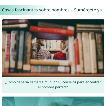
Cosas fascinantes sobre nombres – Sumérgete ya
¿Cómo debería llamarse mi hijo? 13 consejos para encontrar
el nombre perfecto