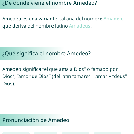
¿De dónde viene el nombre Amedeo?
Amedeo es una variante italiana del nombre
Amadeo
,
que deriva del nombre latino
Amadeus
.
¿Qué significa el nombre Amedeo?
Amedeo significa “el que ama a Dios” o “amado por
Dios”, “amor de Dios” (del latín “amare” = amar + “deus” =
Dios).
Pronunciación de Amedeo