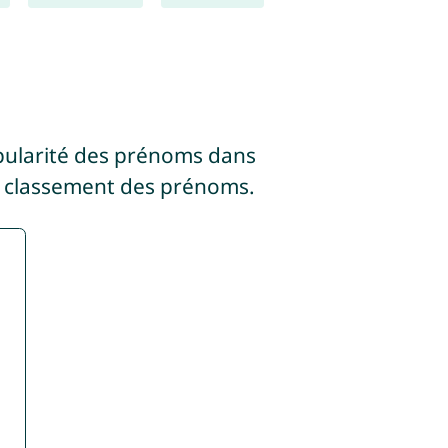
pularité des prénoms dans
 classement des prénoms.