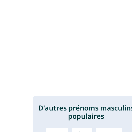
D'autres prénoms masculin
populaires