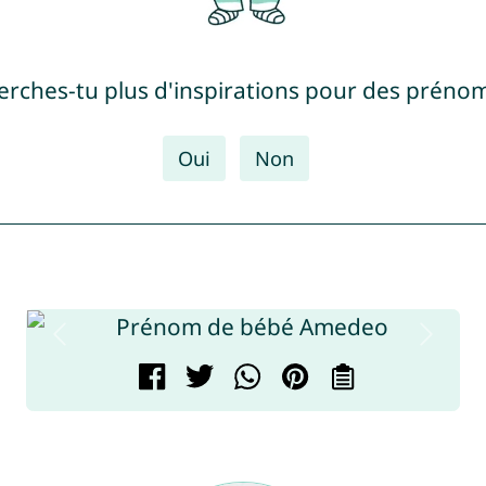
erches-tu plus d'inspirations pour des prénom
Oui
Non