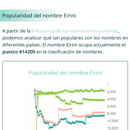
Popularidad del nombre Eirini
A partir de la
frecuencia de las valoraciones positivas
,
podemos analizar qué tan populares son los nombres en
diferentes países. El nombre Eirini ocupa actualmente el
puesto #14200
en la clasificación de nombres.