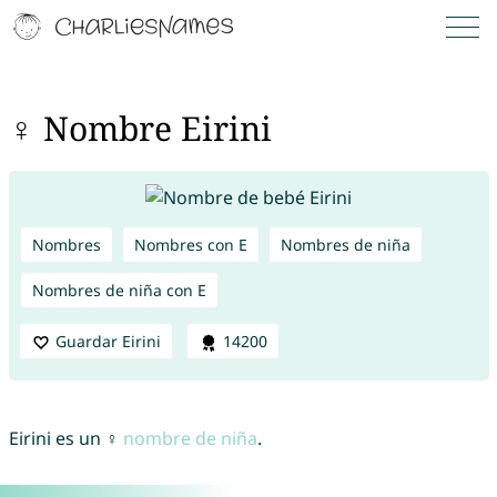
♀ Nombre Eirini
Nombres
Nombres con E
Nombres de niña
Nombres de niña con E
Guardar Eirini
14200
Eirini es un ♀
nombre de niña
.