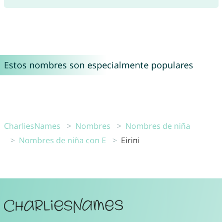
Estos nombres son especialmente populares
CharliesNames
Nombres
Nombres de niña
Nombres de niña con E
Eirini