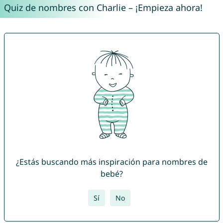
Quiz de nombres con Charlie – ¡Empieza ahora!
¿Estás buscando más inspiración para nombres de
bebé?
Sí
No