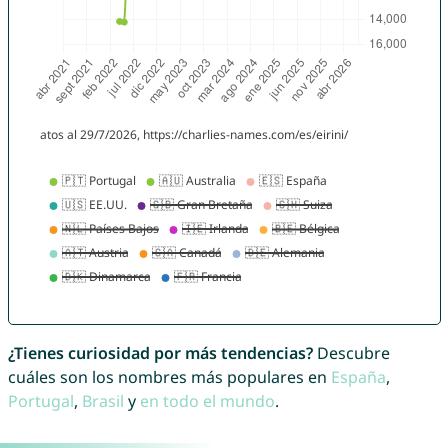
¿Tienes curiosidad por más tendencias?
Descubre
cuáles son los nombres más populares en
España
,
Portugal
,
Brasil
y
en todo el mundo
.