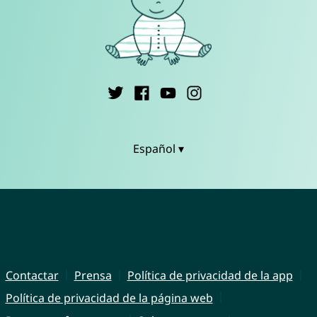
Español ▾
Contactar
Prensa
Política de privacidad de la app
Política de privacidad de la página web