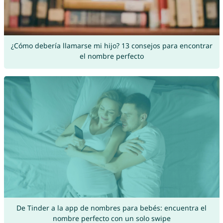
¿Cómo debería llamarse mi hijo? 13 consejos para encontrar
el nombre perfecto
De Tinder a la app de nombres para bebés: encuentra el
nombre perfecto con un solo swipe