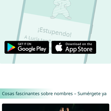
Cosas fascinantes sobre nombres – Sumérgete ya