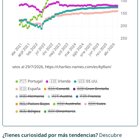
¿Tienes curiosidad por más tendencias?
Descubre