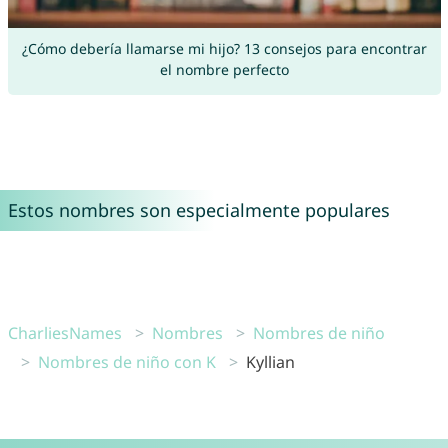
¿Cómo debería llamarse mi hijo? 13 consejos para encontrar
el nombre perfecto
Estos nombres son especialmente populares
CharliesNames
Nombres
Nombres de niño
Nombres de niño con K
Kyllian