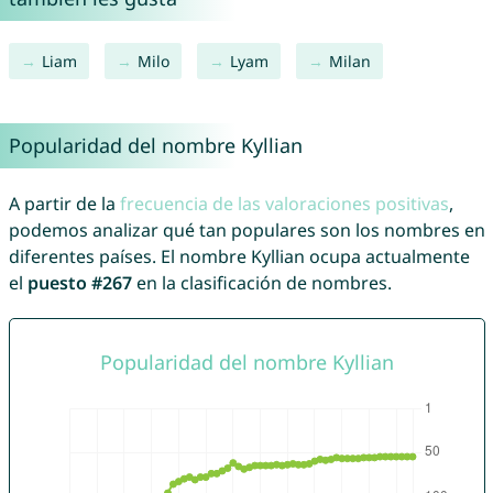
Liam
Milo
Lyam
Milan
Popularidad del nombre Kyllian
A partir de la
frecuencia de las valoraciones positivas
,
podemos analizar qué tan populares son los nombres en
diferentes países. El nombre Kyllian ocupa actualmente
el
puesto #267
en la clasificación de nombres.