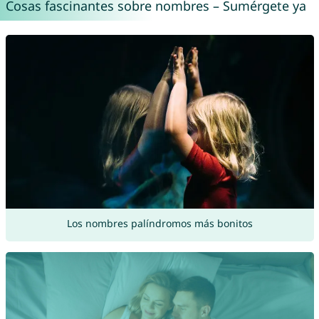
Cosas fascinantes sobre nombres – Sumérgete ya
Los nombres palíndromos más bonitos