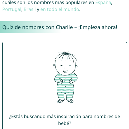
cuáles son los nombres más populares en
España
,
Portugal
,
Brasil
y
en todo el mundo
.
Quiz de nombres con Charlie – ¡Empieza ahora!
¿Estás buscando más inspiración para nombres de
bebé?