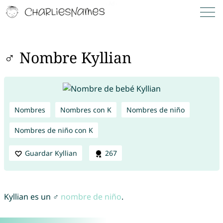
♂ Nombre Kyllian
Nombres
Nombres con K
Nombres de niño
Nombres de niño con K
Guardar Kyllian
267
Kyllian es un ♂
nombre de niño
.