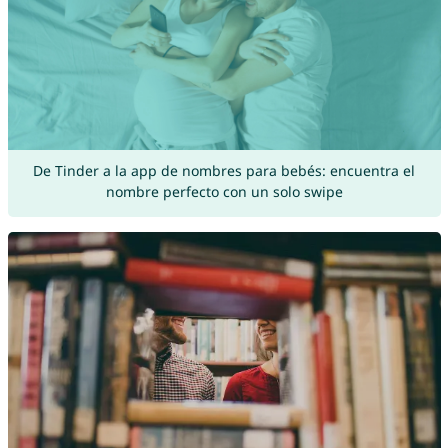
De Tinder a la app de nombres para bebés: encuentra el
nombre perfecto con un solo swipe