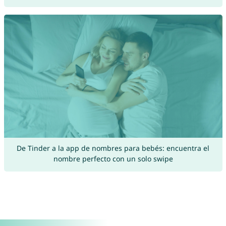
De Tinder a la app de nombres para bebés: encuentra el
nombre perfecto con un solo swipe