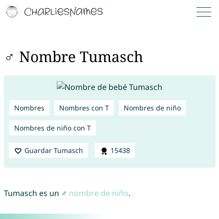
♂ Nombre Tumasch
Nombres
Nombres con T
Nombres de niño
Nombres de niño con T
Guardar Tumasch
15438
Tumasch es un ♂
nombre de niño
.