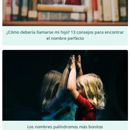
¿Cómo debería llamarse mi hijo? 13 consejos para encontrar
el nombre perfecto
Los nombres palíndromos más bonitos