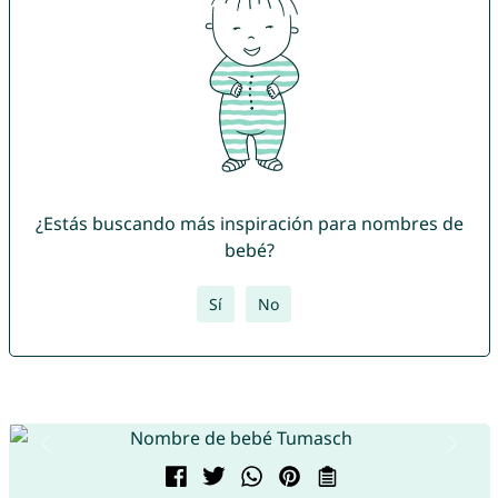
¿Estás buscando más inspiración para nombres de
bebé?
Sí
No