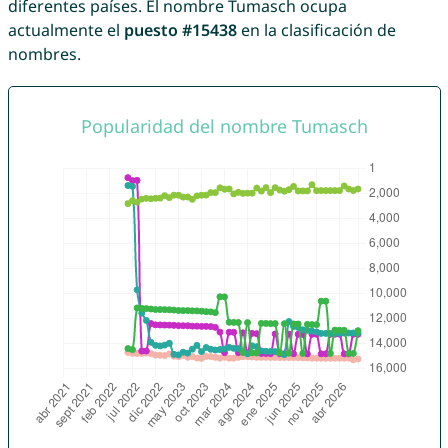
diferentes países. El nombre Tumasch ocupa
actualmente el
puesto #15438
en la clasificación de
nombres.