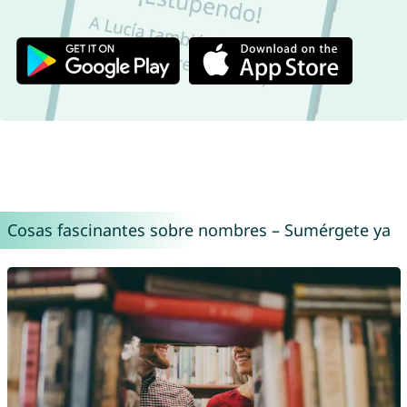
Cosas fascinantes sobre nombres – Sumérgete ya