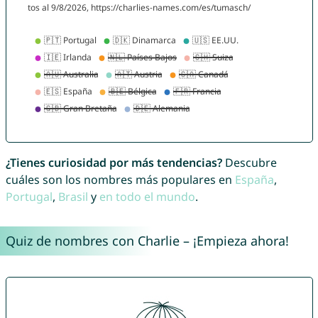
¿Tienes curiosidad por más tendencias?
Descubre
cuáles son los nombres más populares en
España
,
Portugal
,
Brasil
y
en todo el mundo
.
Quiz de nombres con Charlie – ¡Empieza ahora!