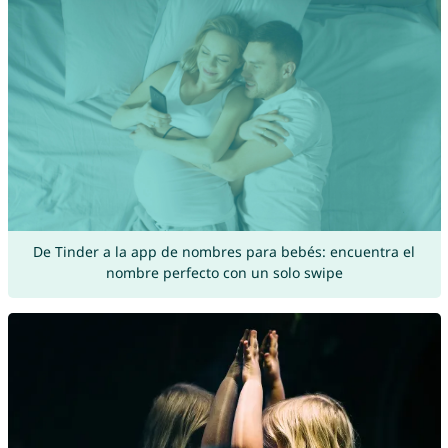
De Tinder a la app de nombres para bebés: encuentra el
nombre perfecto con un solo swipe