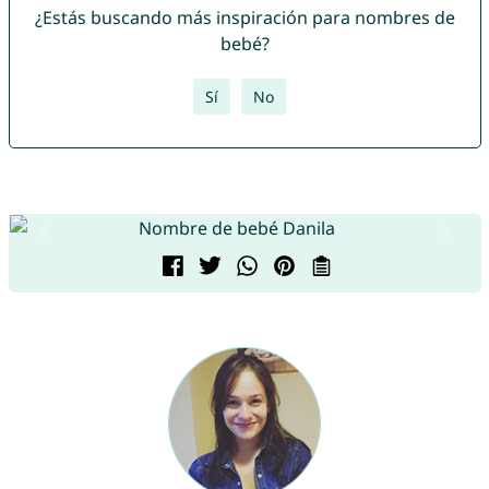
¿Estás buscando más inspiración para nombres de
bebé?
Sí
No