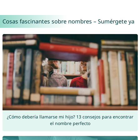
Cosas fascinantes sobre nombres – Sumérgete ya
¿Cómo debería llamarse mi hijo? 13 consejos para encontrar
el nombre perfecto