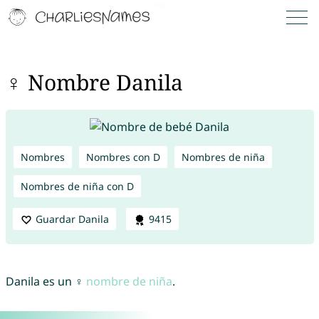
♀ Nombre Danila
Nombres
Nombres con D
Nombres de niña
Nombres de niña con D
Guardar Danila
9415
Danila es un ♀
nombre de niña
.