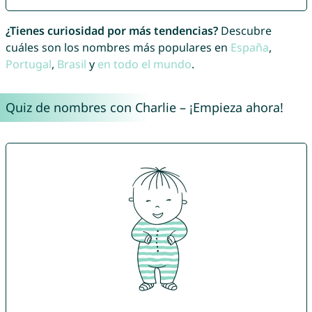
¿Tienes curiosidad por más tendencias?
Descubre
cuáles son los nombres más populares en
España
,
Portugal
,
Brasil
y
en todo el mundo
.
Quiz de nombres con Charlie – ¡Empieza ahora!