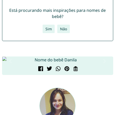
Está procurando mais inspirações para nomes de
bebê?
Sim
Não