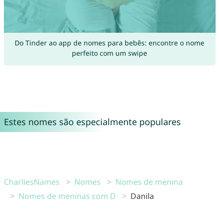
Do Tinder ao app de nomes para bebês: encontre o nome
perfeito com um swipe
Estes nomes são especialmente populares
CharliesNames
Nomes
Nomes de menina
Nomes de meninas com D
Danila