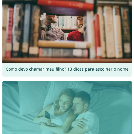
Como devo chamar meu filho? 13 dicas para escolher o nome