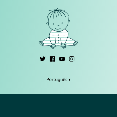
Português ▾