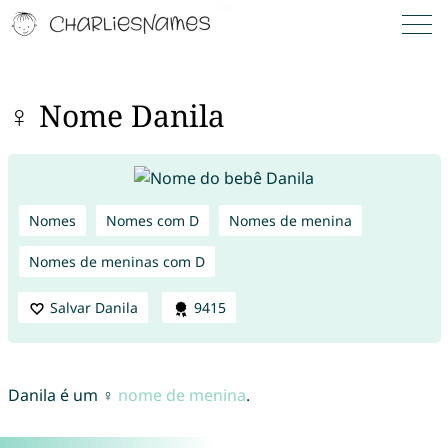
♀ Nome Danila
Nomes
Nomes com D
Nomes de menina
Nomes de meninas com D
Salvar Danila
9415
Danila é um ♀
nome de menina
.