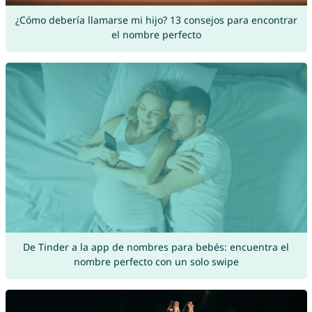
¿Cómo debería llamarse mi hijo? 13 consejos para encontrar
el nombre perfecto
De Tinder a la app de nombres para bebés: encuentra el
nombre perfecto con un solo swipe