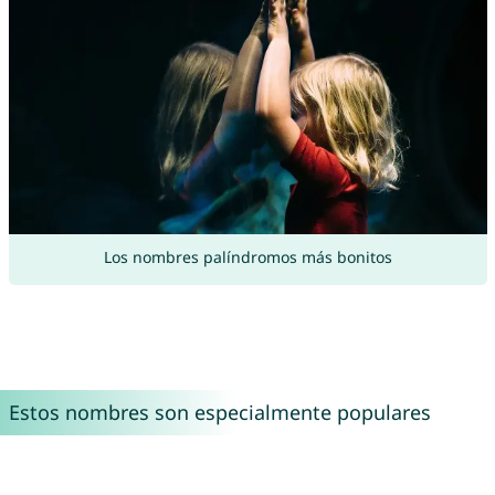
Los nombres palíndromos más bonitos
Estos nombres son especialmente populares