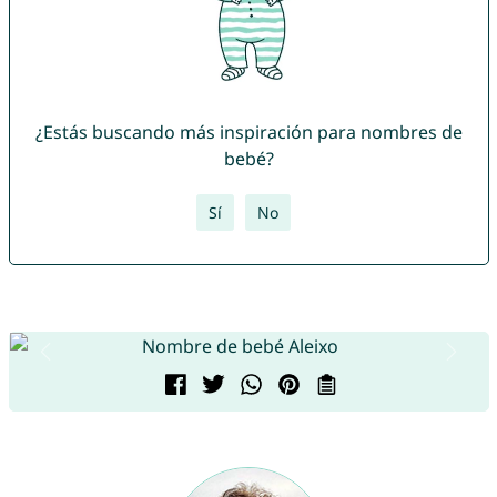
¿Estás buscando más inspiración para nombres de
bebé?
Sí
No