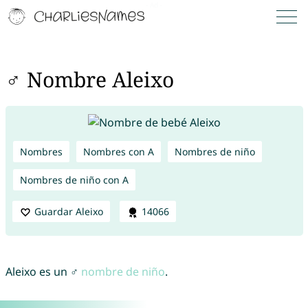
♂ Nombre Aleixo
Nombres
Nombres con A
Nombres de niño
Nombres de niño con A
Guardar Aleixo
14066
Aleixo es un ♂
nombre de niño
.