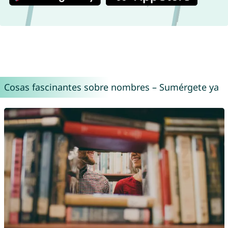
Cosas fascinantes sobre nombres – Sumérgete ya