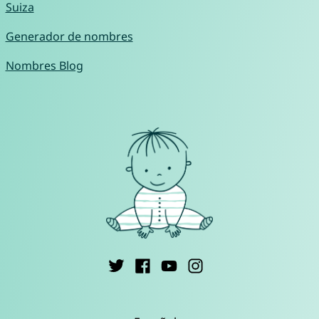
Suiza
Generador de nombres
Nombres Blog