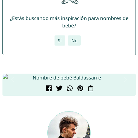
¿Estás buscando más inspiración para nombres de
bebé?
Sí
No