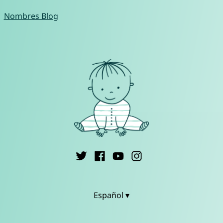
Nombres Blog
Español ▾