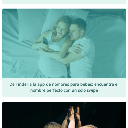
De Tinder a la app de nombres para bebés: encuentra el
nombre perfecto con un solo swipe