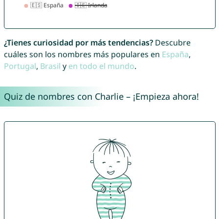
¿Tienes curiosidad por más tendencias?
Descubre
cuáles son los nombres más populares en
España
,
Portugal
,
Brasil
y
en todo el mundo
.
Quiz de nombres con Charlie – ¡Empieza ahora!