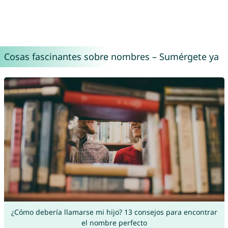
Cosas fascinantes sobre nombres – Sumérgete ya
¿Cómo debería llamarse mi hijo? 13 consejos para encontrar
el nombre perfecto