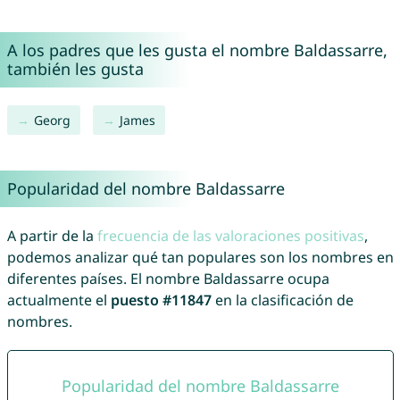
A los padres que les gusta el nombre Baldassarre,
también les gusta
Georg
James
Popularidad del nombre Baldassarre
A partir de la
frecuencia de las valoraciones positivas
,
podemos analizar qué tan populares son los nombres en
diferentes países. El nombre Baldassarre ocupa
actualmente el
puesto #11847
en la clasificación de
nombres.