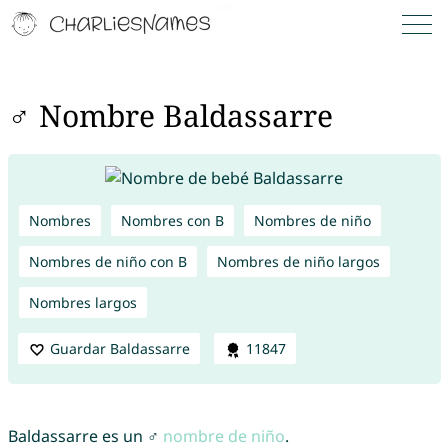
♂ Nombre Baldassarre
Nombres
Nombres con B
Nombres de niño
Nombres de niño con B
Nombres de niño largos
Nombres largos
Guardar Baldassarre
11847
Baldassarre es un ♂
nombre de niño
.