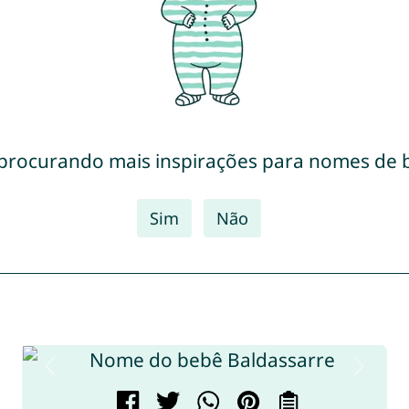
 procurando mais inspirações para nomes de 
Sim
Não