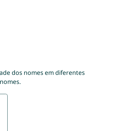
dade dos nomes em diferentes
 nomes.