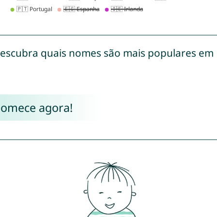
escubra quais nomes são mais populares em
Comece agora!