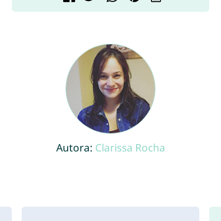
Autora:
Clarissa Rocha