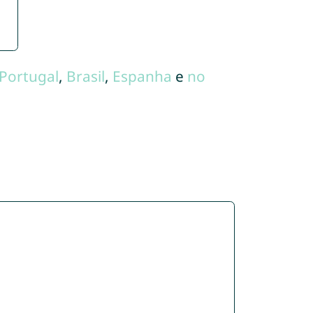
Portugal
,
Brasil
,
Espanha
e
no