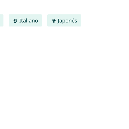
Italiano
Japonês