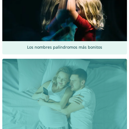
Los nombres palíndromos más bonitos