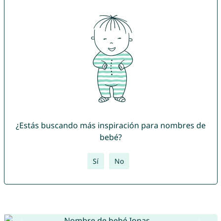
¿Estás buscando más inspiración para nombres de
bebé?
Sí
No