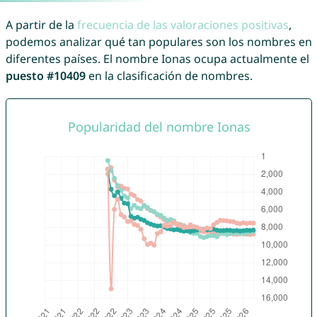
A partir de la
frecuencia de las valoraciones positivas
,
podemos analizar qué tan populares son los nombres en
diferentes países. El nombre Ionas ocupa actualmente el
puesto #10409
en la clasificación de nombres.