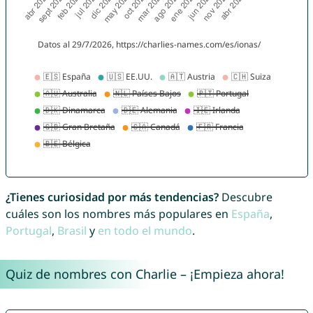
¿Tienes curiosidad por más tendencias?
Descubre
cuáles son los nombres más populares en
España
,
Portugal
,
Brasil
y
en todo el mundo
.
Quiz de nombres con Charlie – ¡Empieza ahora!