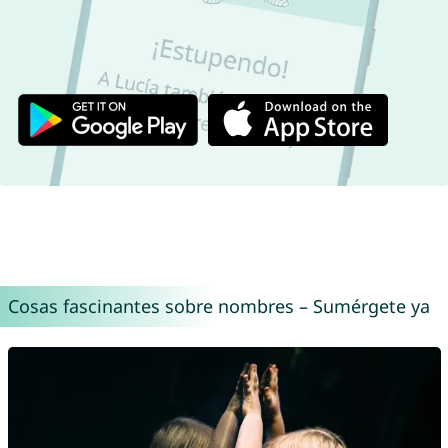
Cosas fascinantes sobre nombres – Sumérgete ya