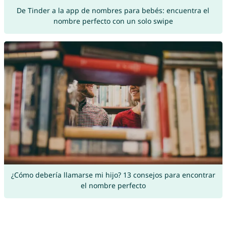
De Tinder a la app de nombres para bebés: encuentra el
nombre perfecto con un solo swipe
¿Cómo debería llamarse mi hijo? 13 consejos para encontrar
el nombre perfecto