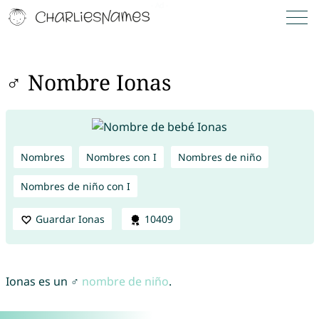
♂ Nombre Ionas
Nombres
Nombres con I
Nombres de niño
Nombres de niño con I
Guardar Ionas
10409
Ionas es un ♂
nombre de niño
.