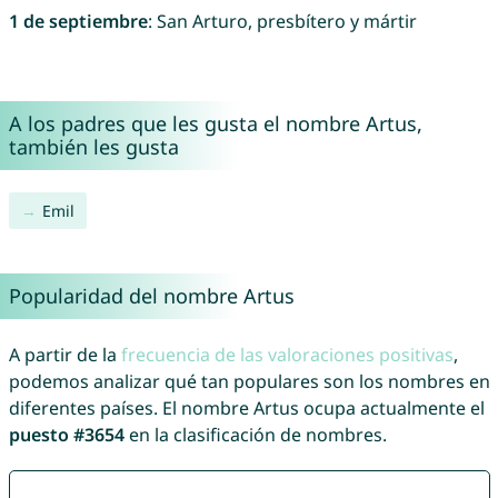
1 de septiembre
: San Arturo, presbítero y mártir
A los padres que les gusta el nombre Artus,
también les gusta
Emil
Popularidad del nombre Artus
A partir de la
frecuencia de las valoraciones positivas
,
podemos analizar qué tan populares son los nombres en
diferentes países. El nombre Artus ocupa actualmente el
puesto #3654
en la clasificación de nombres.