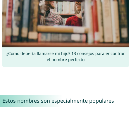
¿Cómo debería llamarse mi hijo? 13 consejos para encontrar
el nombre perfecto
Estos nombres son especialmente populares