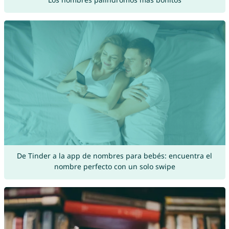
De Tinder a la app de nombres para bebés: encuentra el
nombre perfecto con un solo swipe