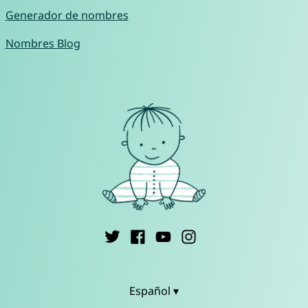
Generador de nombres
Nombres Blog
Español ▾