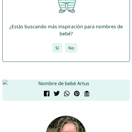
¿Estás buscando más inspiración para nombres de
bebé?
Sí
No