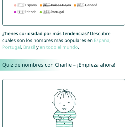
¿Tienes curiosidad por más tendencias?
Descubre
cuáles son los nombres más populares en
España
,
Portugal
,
Brasil
y
en todo el mundo
.
Quiz de nombres con Charlie – ¡Empieza ahora!