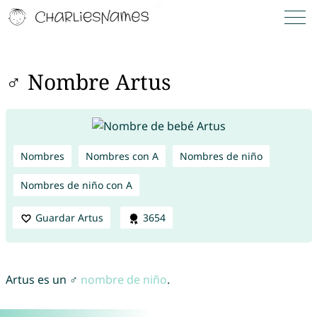
♂ Nombre Artus
Nombres
Nombres con A
Nombres de niño
Nombres de niño con A
Guardar Artus
3654
Artus es un ♂
nombre de niño
.