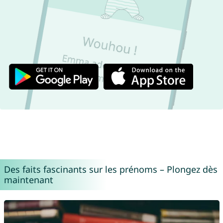
Des faits fascinants sur les prénoms – Plongez dès
maintenant