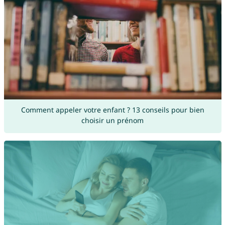
Comment appeler votre enfant ? 13 conseils pour bien
choisir un prénom