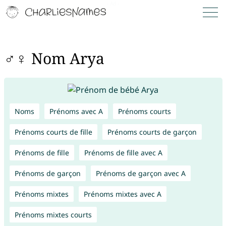
♂♀ Nom Arya
Noms
Prénoms avec A
Prénoms courts
Prénoms courts de fille
Prénoms courts de garçon
Prénoms de fille
Prénoms de fille avec A
Prénoms de garçon
Prénoms de garçon avec A
Prénoms mixtes
Prénoms mixtes avec A
Prénoms mixtes courts