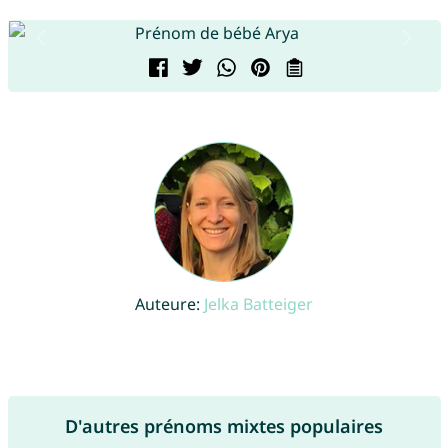
Auteure:
Jelka Batteiger
D'autres prénoms mixtes populaires