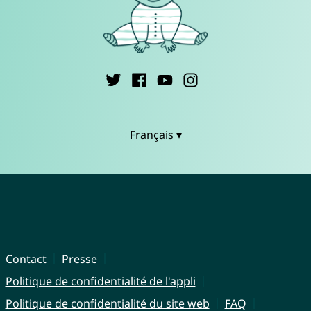
Français ▾
Contact
Presse
Politique de confidentialité de l'appli
Politique de confidentialité du site web
FAQ