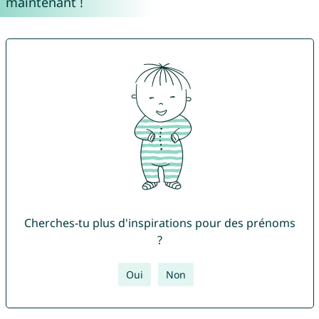
maintenant !
Cherches-tu plus d'inspirations pour des prénoms
?
Oui
Non