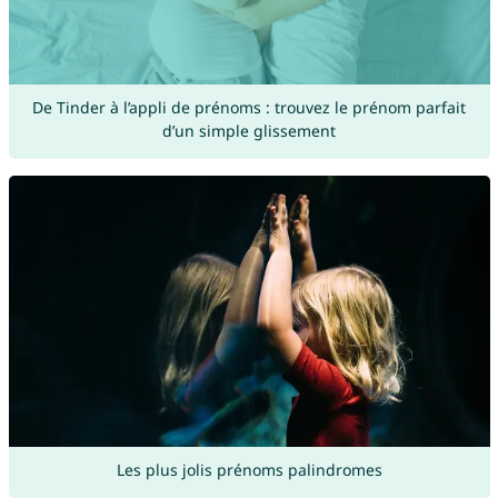
De Tinder à l’appli de prénoms : trouvez le prénom parfait
d’un simple glissement
Les plus jolis prénoms palindromes