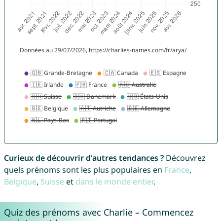
Curieux de découvrir d'autres tendances ?
Découvrez
quels prénoms sont les plus populaires en
France
,
Belgique
,
Suisse
et
dans le monde entier
.
Quiz des prénoms avec Charlie – Commencez