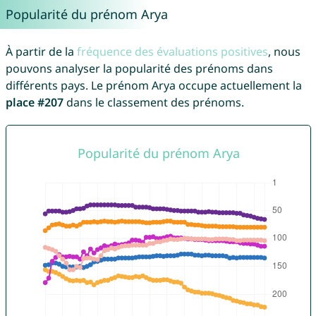
Popularité du prénom Arya
À partir de la
fréquence des évaluations positives
, nous
pouvons analyser la popularité des prénoms dans
différents pays. Le prénom Arya occupe actuellement la
place #207
dans le classement des prénoms.