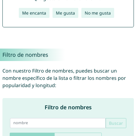
Me encanta
Me gusta
No me gusta
Filtro de nombres
Con nuestro Filtro de nombres, puedes buscar un
nombre específico de la lista o filtrar los nombres por
popularidad y longitud:
Filtro de nombres
Buscar