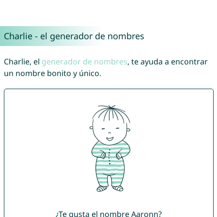
Charlie - el generador de nombres
Charlie, el
generador de nombres
, te ayuda a encontrar
un nombre bonito y único.
¿Te gusta el nombre Aaronn?