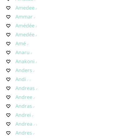
Amedee
Ammar
Amédée
Amedée
Amé
Anaru
Anakoni
Anders
Andi
Andreas
Andree
Andras
Andrei
Andrea
Andres