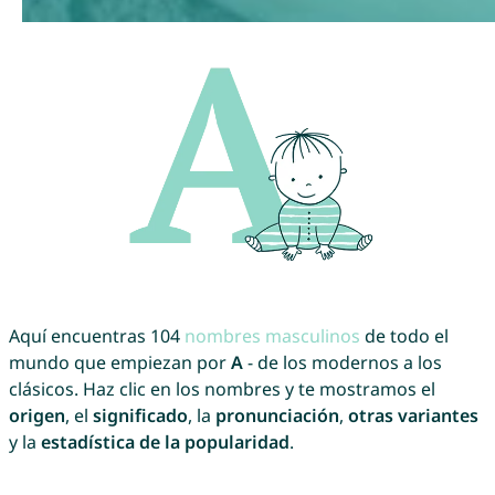
Aquí encuentras 104
nombres masculinos
de todo el
mundo que empiezan por
A
- de los modernos a los
clásicos. Haz clic en los nombres y te mostramos el
origen
, el
significado
, la
pronunciación
,
otras variantes
y la
estadística de la popularidad
.