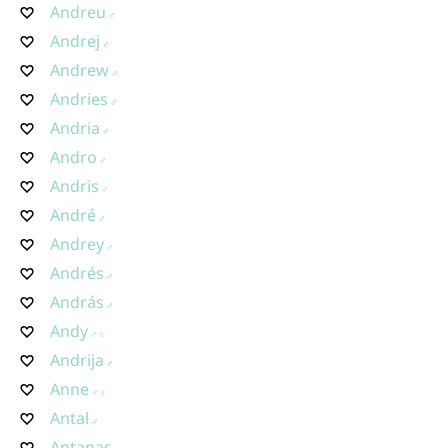
Andreu
Andrej
Andrew
Andries
Andria
Andro
Andris
André
Andrey
Andrés
András
Andy
Andrija
Anne
Antal
Antanas