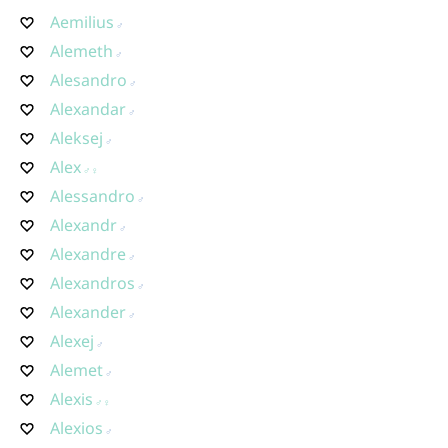
Aemilius
Alemeth
Alesandro
Alexandar
Aleksej
Alex
Alessandro
Alexandr
Alexandre
Alexandros
Alexander
Alexej
Alemet
Alexis
Alexios