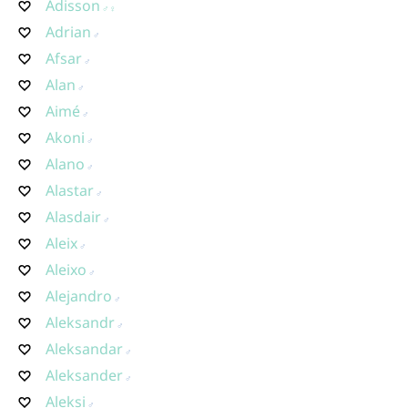
Adisson
Adrian
Afsar
Alan
Aimé
Akoni
Alano
Alastar
Alasdair
Aleix
Aleixo
Alejandro
Aleksandr
Aleksandar
Aleksander
Aleksi