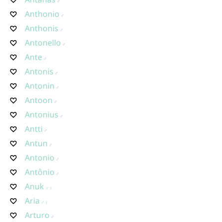
Anthonio
Anthonis
Antonello
Ante
Antonis
Antonin
Antoon
Antonius
Antti
Antun
Antonio
Antônio
Anuk
Aria
Arturo