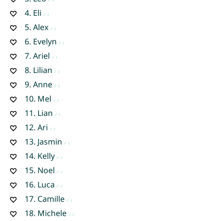
4.
Eli
5.
Alex
6.
Evelyn
7.
Ariel
8.
Lilian
9.
Anne
10.
Mel
11.
Lian
12.
Ari
13.
Jasmin
14.
Kelly
15.
Noel
16.
Luca
17.
Camille
18.
Michele