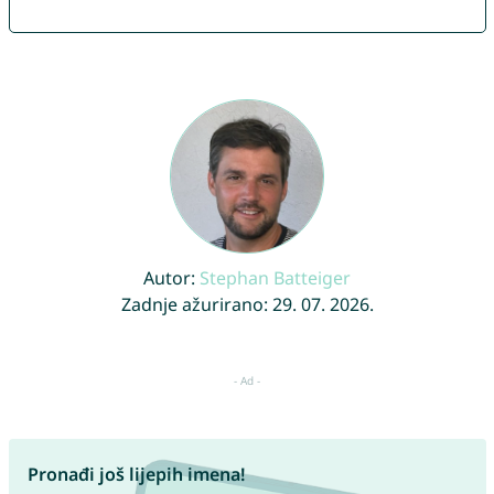
Autor:
Stephan Batteiger
Zadnje ažurirano: 29. 07. 2026.
Pronađi još lijepih imena!