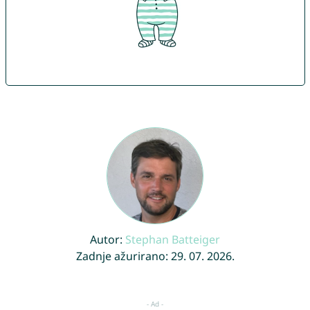
Autor:
Stephan Batteiger
Zadnje ažurirano: 29. 07. 2026.