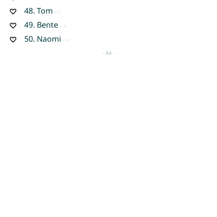
48.
Tom
49.
Bente
50.
Naomi