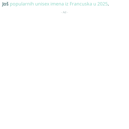
Još
popularnih unisex imena iz Francuska u 2025
.