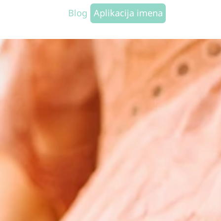
Blog
Aplikacija imena