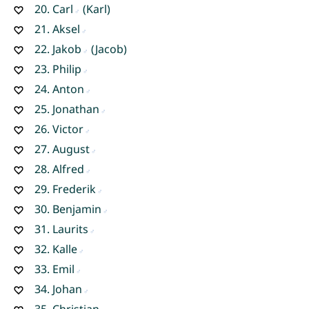
20.
Carl
(Karl)
21.
Aksel
22.
Jakob
(Jacob)
23.
Philip
24.
Anton
25.
Jonathan
26.
Victor
27.
August
28.
Alfred
29.
Frederik
30.
Benjamin
31.
Laurits
32.
Kalle
33.
Emil
34.
Johan