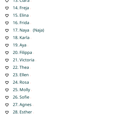
13.
Clara
14.
Freja
15.
Elina
16.
Frida
17.
Naya
(Naja)
18.
Karla
19.
Aya
20.
Filippa
21.
Victoria
22.
Thea
23.
Ellen
24.
Rosa
25.
Molly
26.
Sofie
27.
Agnes
28.
Esther