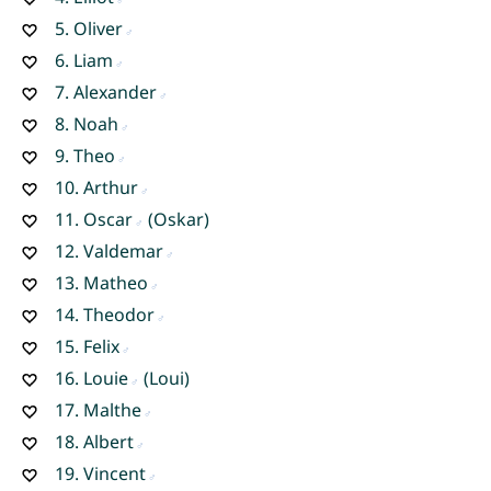
5.
Oliver
6.
Liam
7.
Alexander
8.
Noah
9.
Theo
10.
Arthur
11.
Oscar
(Oskar)
12.
Valdemar
13.
Matheo
14.
Theodor
15.
Felix
16.
Louie
(Loui)
17.
Malthe
18.
Albert
19.
Vincent