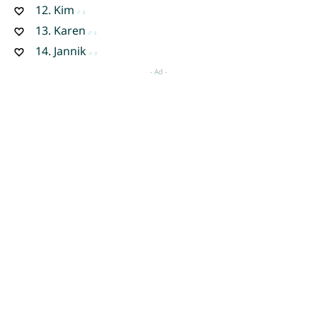
12.
Kim
13.
Karen
14.
Jannik