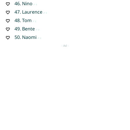
46.
Nino
47.
Laurence
48.
Tom
49.
Bente
50.
Naomi