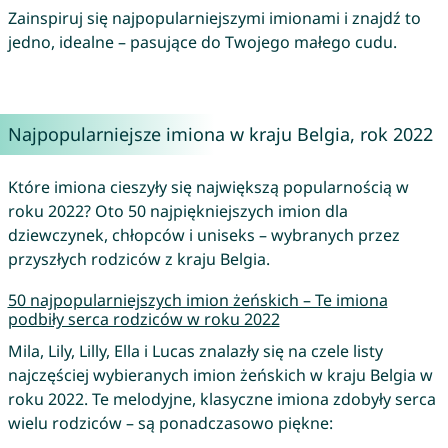
Zainspiruj się najpopularniejszymi imionami i znajdź to
jedno, idealne – pasujące do Twojego małego cudu.
Najpopularniejsze imiona w kraju Belgia, rok 2022
Które imiona cieszyły się największą popularnością w
roku 2022? Oto 50 najpiękniejszych imion dla
dziewczynek, chłopców i uniseks – wybranych przez
przyszłych rodziców z kraju Belgia.
50 najpopularniejszych imion żeńskich – Te imiona
podbiły serca rodziców w roku 2022
Mila, Lily, Lilly, Ella i Lucas znalazły się na czele listy
najczęściej wybieranych imion żeńskich w kraju Belgia w
roku 2022. Te melodyjne, klasyczne imiona zdobyły serca
wielu rodziców – są ponadczasowo piękne: