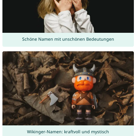
Schöne Namen mit unschönen Bedeutungen
Wikinger-Namen: kraftvoll und mystisch