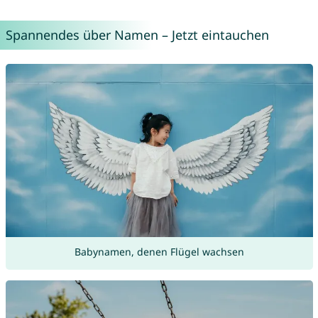
Spannendes über Namen – Jetzt eintauchen
Babynamen, denen Flügel wachsen