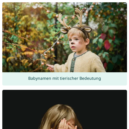
Babynamen mit tierischer Bedeutung