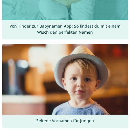
Von Tinder zur Babynamen App: So findest du mit einem
Wisch den perfekten Namen
Seltene Vornamen für Jungen