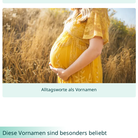
Alltagsworte als Vornamen
Diese Vornamen sind besonders beliebt