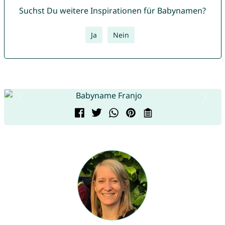
Suchst Du weitere Inspirationen für Babynamen?
Ja
Nein