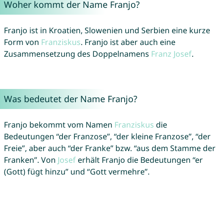
Woher kommt der Name Franjo?
Franjo ist in Kroatien, Slowenien und Serbien eine kurze
Form von
Franziskus
. Franjo ist aber auch eine
Zusammensetzung des Doppelnamens
Franz
Josef
.
Was bedeutet der Name Franjo?
Franjo bekommt vom Namen
Franziskus
die
Bedeutungen “der Franzose”, “der kleine Franzose”, “der
Freie”, aber auch “der Franke” bzw. “aus dem Stamme der
Franken”. Von
Josef
erhält Franjo die Bedeutungen “er
(Gott) fügt hinzu” und “Gott vermehre”.