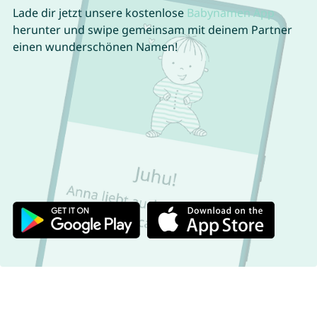
Lade dir jetzt unsere kostenlose
Babynamen App
herunter und swipe gemeinsam mit deinem Partner
einen wunderschönen Namen!