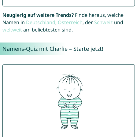
Neugierig auf weitere Trends?
Finde heraus, welche
Namen in
Deutschland
,
Österreich
, der
Schweiz
und
weltweit
am beliebtesten sind.
Namens-Quiz mit Charlie – Starte jetzt!