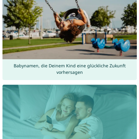
Babynamen, die Deinem Kind eine glückliche Zukunft
vorhersagen