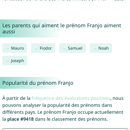
Les parents qui aiment le prénom Franjo aiment
aussi
Mauro
Fiodor
Samuel
Noah
Joseph
Popularité du prénom Franjo
À partir de la
fréquence des évaluations positives
, nous
pouvons analyser la popularité des prénoms dans
différents pays. Le prénom Franjo occupe actuellement
la
place #9418
dans le classement des prénoms.