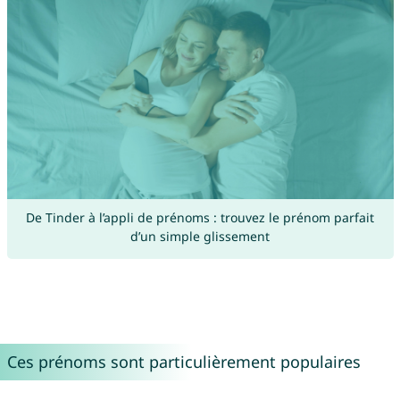
De Tinder à l’appli de prénoms : trouvez le prénom parfait
d’un simple glissement
Ces prénoms sont particulièrement populaires