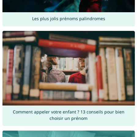
Les plus jolis prénoms palindromes
Comment appeler votre enfant ? 13 conseils pour bien
choisir un prénom