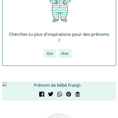
Cherches-tu plus d'inspirations pour des prénoms
?
Oui
Non