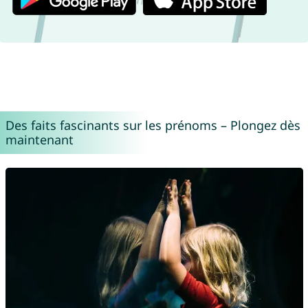
Des faits fascinants sur les prénoms – Plongez dès
maintenant