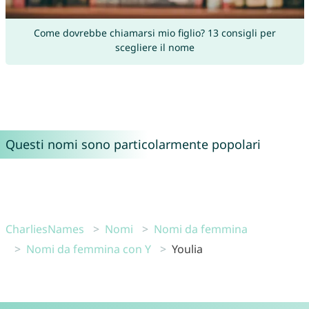
Come dovrebbe chiamarsi mio figlio? 13 consigli per
scegliere il nome
Questi nomi sono particolarmente popolari
CharliesNames
Nomi
Nomi da femmina
Nomi da femmina con Y
Youlia