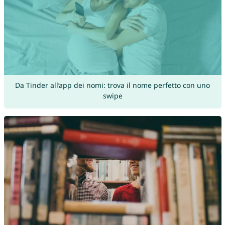
Da Tinder all’app dei nomi: trova il nome perfetto con uno
swipe