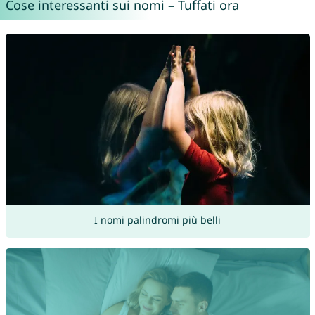
Cose interessanti sui nomi – Tuffati ora
I nomi palindromi più belli