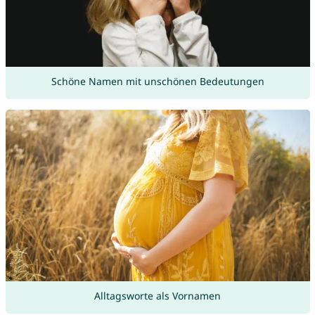
Schöne Namen mit unschönen Bedeutungen
Alltagsworte als Vornamen