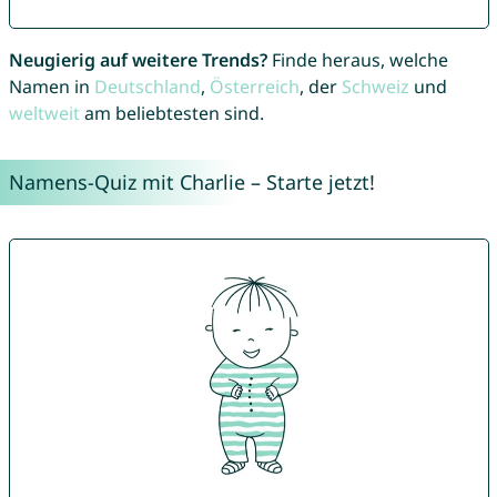
Neugierig auf weitere Trends?
Finde heraus, welche
Namen in
Deutschland
,
Österreich
, der
Schweiz
und
weltweit
am beliebtesten sind.
Namens-Quiz mit Charlie – Starte jetzt!