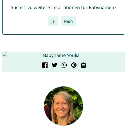
Suchst Du weitere Inspirationen für Babynamen?
Ja
Nein