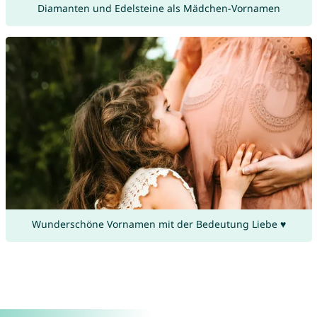
Diamanten und Edelsteine als Mädchen-Vornamen
Wunderschöne Vornamen mit der Bedeutung Liebe ♥