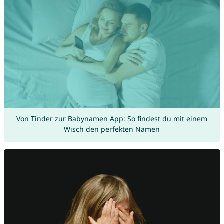
Von Tinder zur Babynamen App: So findest du mit einem
Wisch den perfekten Namen