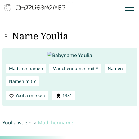
♀ Name Youlia
Mädchennamen
Mädchennamen mit Y
Namen
Namen mit Y
Youlia merken
1381
Youlia ist ein ♀
Mädchenname
.