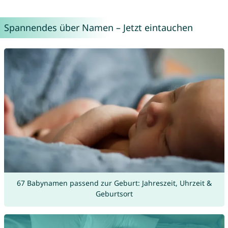
Spannendes über Namen – Jetzt eintauchen
67 Babynamen passend zur Geburt: Jahreszeit, Uhrzeit &
Geburtsort