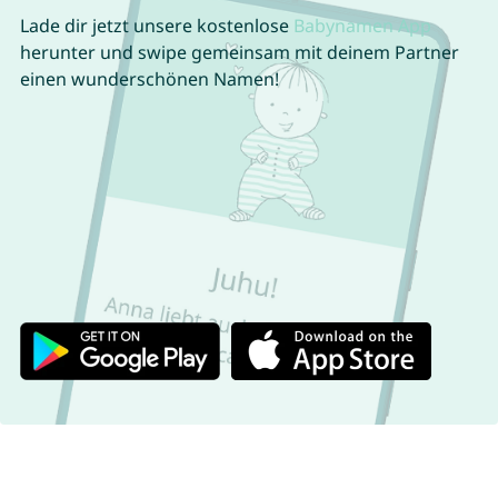
Lade dir jetzt unsere kostenlose
Babynamen App
herunter und swipe gemeinsam mit deinem Partner
einen wunderschönen Namen!