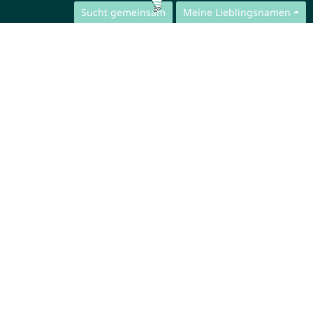
Sucht gemeinsam
Meine Lieblingsnamen