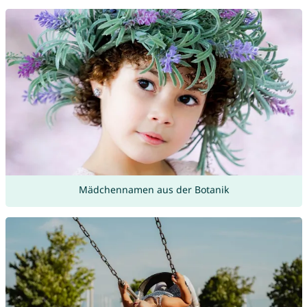
Mädchennamen aus der Botanik