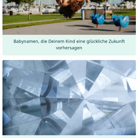
Babynamen, die Deinem Kind eine glückliche Zukunft
vorhersagen