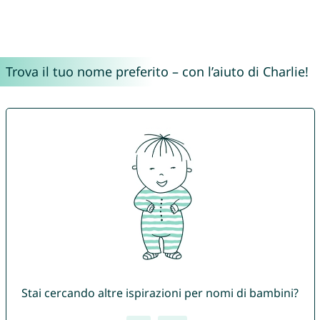
Trova il tuo nome preferito – con l’aiuto di Charlie!
Stai cercando altre ispirazioni per nomi di bambini?