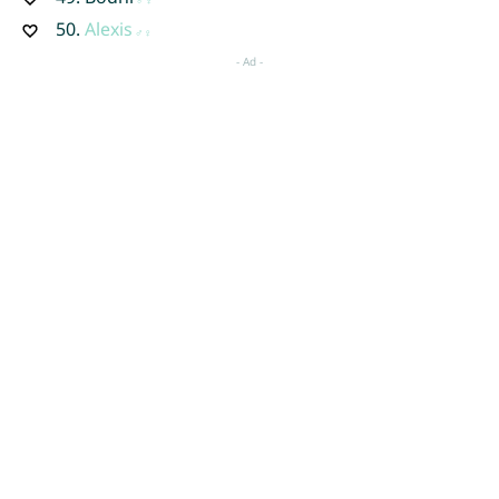
50.
Alexis