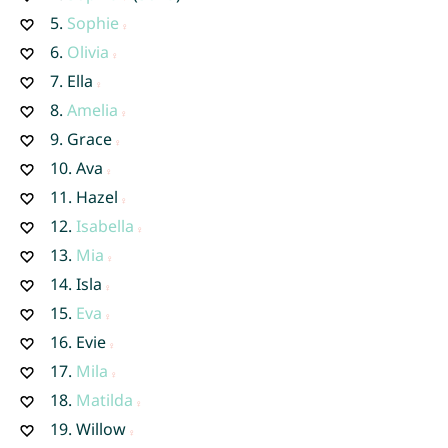
5.
Sophie
6.
Olivia
7.
Ella
8.
Amelia
9.
Grace
10.
Ava
11.
Hazel
12.
Isabella
13.
Mia
14.
Isla
15.
Eva
16.
Evie
17.
Mila
18.
Matilda
19.
Willow