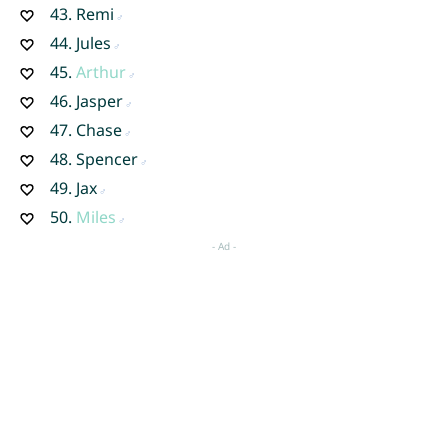
43.
Remi
44.
Jules
45.
Arthur
46.
Jasper
47.
Chase
48.
Spencer
49.
Jax
50.
Miles