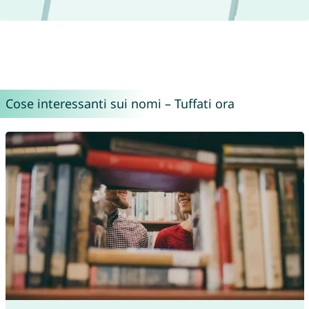
Cose interessanti sui nomi – Tuffati ora