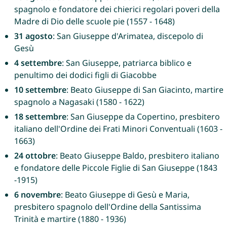
spagnolo e fondatore dei chierici regolari poveri della
Madre di Dio delle scuole pie (1557 - 1648)
31 agosto
: San Giuseppe d'Arimatea, discepolo di
Gesù
4 settembre
: San Giuseppe, patriarca biblico e
penultimo dei dodici figli di Giacobbe
10 settembre
: Beato Giuseppe di San Giacinto, martire
spagnolo a Nagasaki (1580 - 1622)
18 settembre
: San Giuseppe da Copertino, presbitero
italiano dell'Ordine dei Frati Minori Conventuali (1603 -
1663)
24 ottobre
: Beato Giuseppe Baldo, presbitero italiano
e fondatore delle Piccole Figlie di San Giuseppe (1843
-1915)
6 novembre
: Beato Giuseppe di Gesù e Maria,
presbitero spagnolo dell'Ordine della Santissima
Trinità e martire (1880 - 1936)