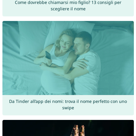
Come dovrebbe chiamarsi mio figlio? 13 consigli per
scegliere il nome
Da Tinder all’app dei nomi: trova il nome perfetto con uno
swipe