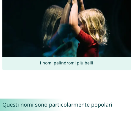
I nomi palindromi più belli
Questi nomi sono particolarmente popolari