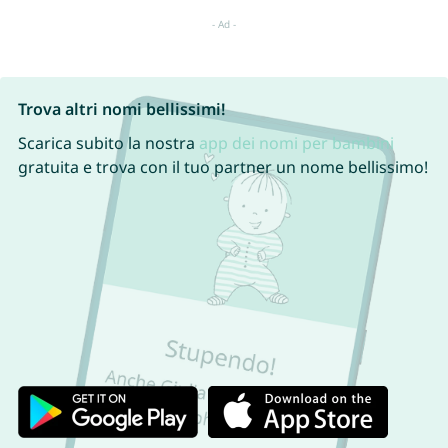
Trova altri nomi bellissimi!
Scarica subito la nostra
app dei nomi per bambini
gratuita e trova con il tuo partner un nome bellissimo!