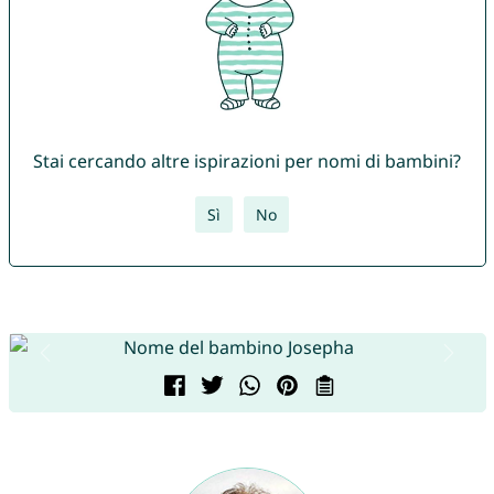
Stai cercando altre ispirazioni per nomi di bambini?
Sì
No