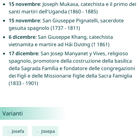
15 novembre
: Joseph Mukasa, catechista e il primo dei
santi martiri dell'Uganda (1860 - 1885)
15 novembre
: San Giuseppe Pignatelli, sacerdote
gesuita spagnolo (1737 - 1811)
6 dicembre
: San Giuseppe Khang, catechista
vietnamita e martire ad Hải Dương († 1861)
17 dicembre
: San Josep Manyanet y Vives, religioso
spagnolo, promotore della costruzione della basilica
della Sagrada Família e fondatore delle congregazioni
dei Figli e delle Missionarie Figlie della Sacra Famiglia
(1833 - 1901)
Varianti
Josefa
Josepa