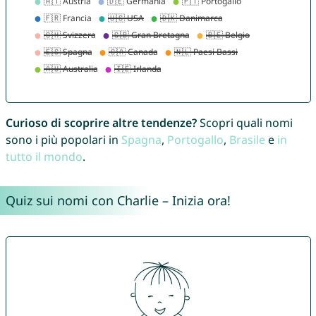
Curioso di scoprire altre tendenze?
Scopri quali nomi
sono i più popolari in
Spagna
,
Portogallo
,
Brasile
e
in
tutto il mondo
.
Quiz sui nomi con Charlie – Inizia ora!