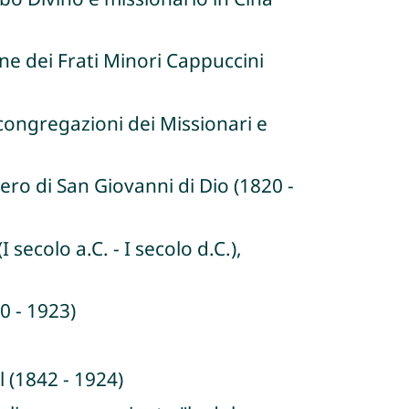
ne dei Frati Minori Cappuccini
congregazioni dei Missionari e
ero di San Giovanni di Dio (1820 -
secolo a.C. - I secolo d.C.),
0 - 1923)
l (1842 - 1924)