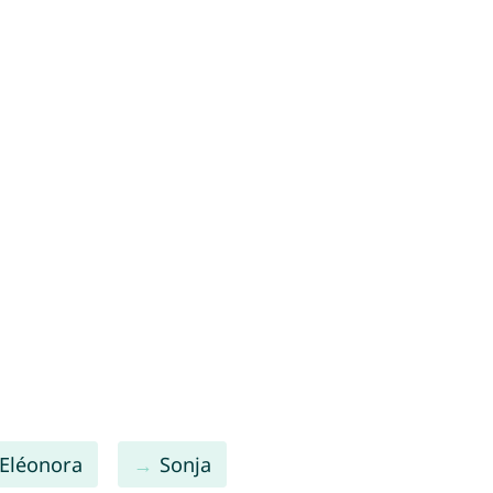
Eléonora
Sonja