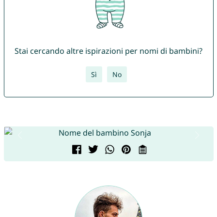
Stai cercando altre ispirazioni per nomi di bambini?
Sì
No