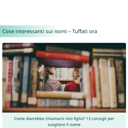
Cose interessanti sui nomi – Tuffati ora
Come dovrebbe chiamarsi mio figlio? 13 consigli per
scegliere il nome