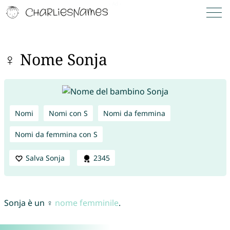
♀ Nome Sonja
Nomi
Nomi con S
Nomi da femmina
Nomi da femmina con S
Salva Sonja
2345
Sonja è un ♀
nome femminile
.