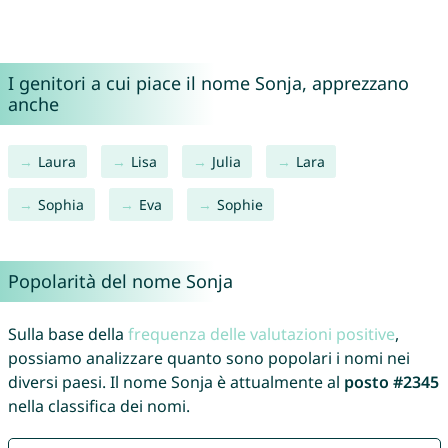
I genitori a cui piace il nome Sonja, apprezzano
anche
Laura
Lisa
Julia
Lara
Sophia
Eva
Sophie
Popolarità del nome Sonja
Sulla base della
frequenza delle valutazioni positive
,
possiamo analizzare quanto sono popolari i nomi nei
diversi paesi. Il nome Sonja è attualmente al
posto #2345
nella classifica dei nomi.