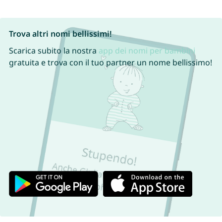
Trova altri nomi bellissimi!
Scarica subito la nostra
app dei nomi per bambini
gratuita e trova con il tuo partner un nome bellissimo!