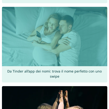
Da Tinder all’app dei nomi: trova il nome perfetto con uno
swipe