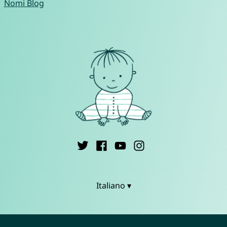
Nomi Blog
Italiano ▾