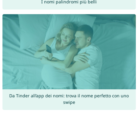
I nomi palindromi più belli
Da Tinder all’app dei nomi: trova il nome perfetto con uno
swipe