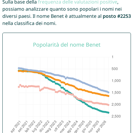
Sulla base della
frequenza delle valutazioni positive
,
possiamo analizzare quanto sono popolari i nomi nei
diversi paesi. Il nome Benet è attualmente al
posto #2253
nella classifica dei nomi.