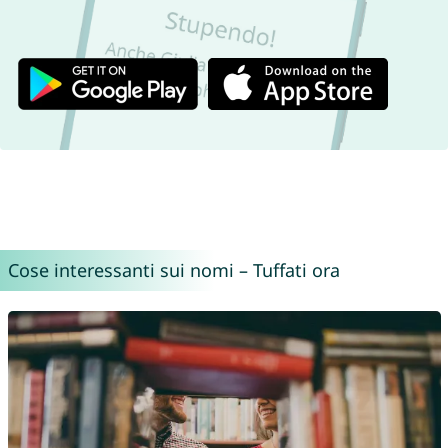
Cose interessanti sui nomi – Tuffati ora