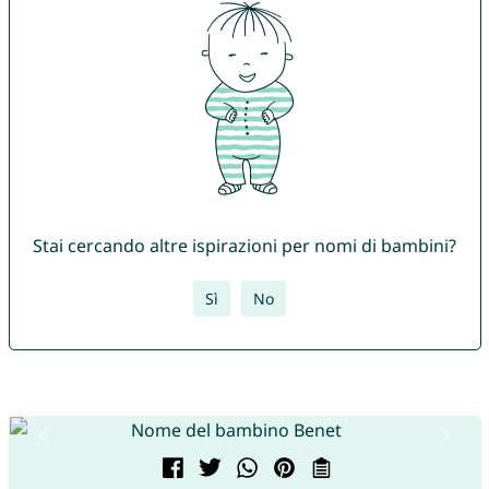
Stai cercando altre ispirazioni per nomi di bambini?
Sì
No