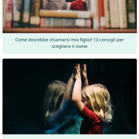
Come dovrebbe chiamarsi mio figlio? 13 consigli per
scegliere il nome