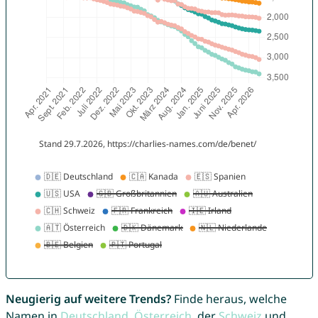
Neugierig auf weitere Trends?
Finde heraus, welche
Namen in
Deutschland
,
Österreich
, der
Schweiz
und