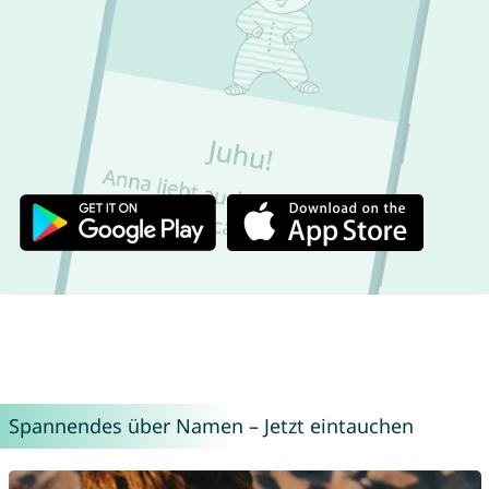
Spannendes über Namen – Jetzt eintauchen