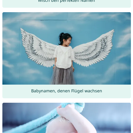
Wisch den perfekten Namen
Babynamen, denen Flügel wachsen