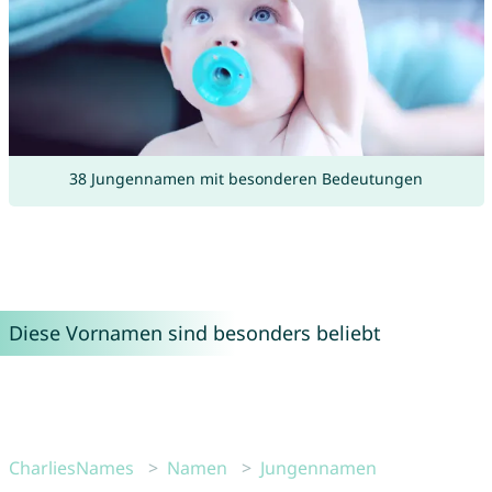
38 Jungennamen mit besonderen Bedeutungen
Diese Vornamen sind besonders beliebt
CharliesNames
Namen
Jungennamen