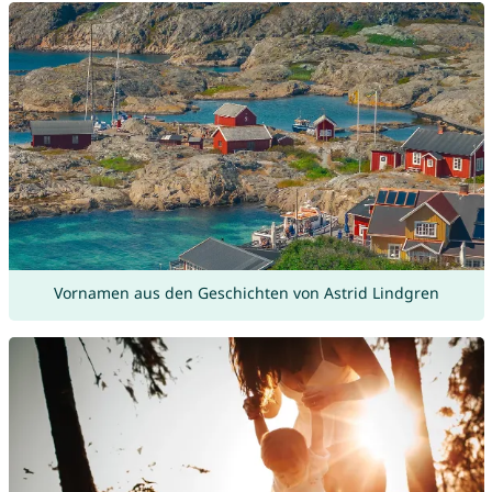
Vornamen aus den Geschichten von Astrid Lindgren