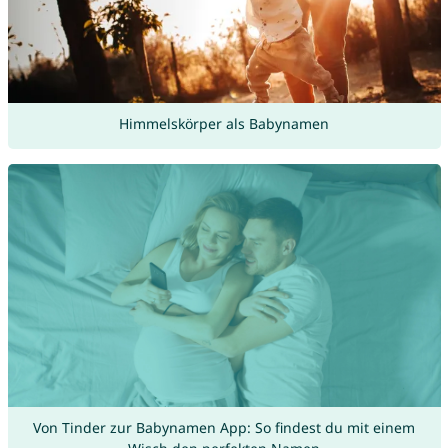
Himmelskörper als Babynamen
Von Tinder zur Babynamen App: So findest du mit einem