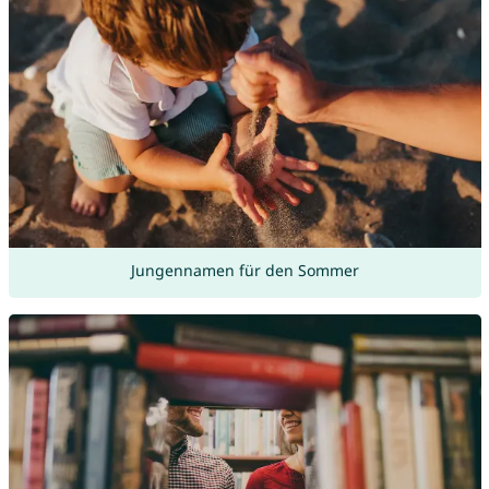
Jungennamen für den Sommer