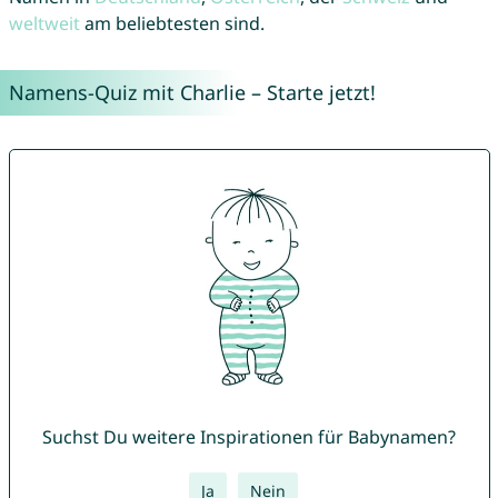
weltweit
am beliebtesten sind.
Namens-Quiz mit Charlie – Starte jetzt!
Suchst Du weitere Inspirationen für Babynamen?
Ja
Nein