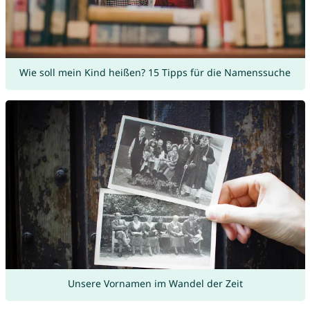
Wie soll mein Kind heißen? 15 Tipps für die Namenssuche
Unsere Vornamen im Wandel der Zeit