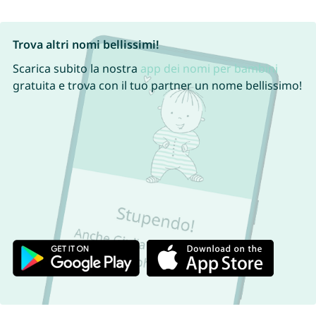
Trova altri nomi bellissimi!
Scarica subito la nostra
app dei nomi per bambini
gratuita e trova con il tuo partner un nome bellissimo!