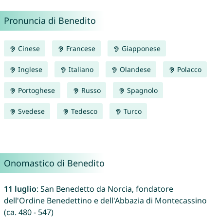
Pronuncia di Benedito
Cinese
Francese
Giapponese
Inglese
Italiano
Olandese
Polacco
Portoghese
Russo
Spagnolo
Svedese
Tedesco
Turco
Onomastico di Benedito
11 luglio
: San Benedetto da Norcia, fondatore
dell'Ordine Benedettino e dell'Abbazia di Montecassino
(ca. 480 - 547)