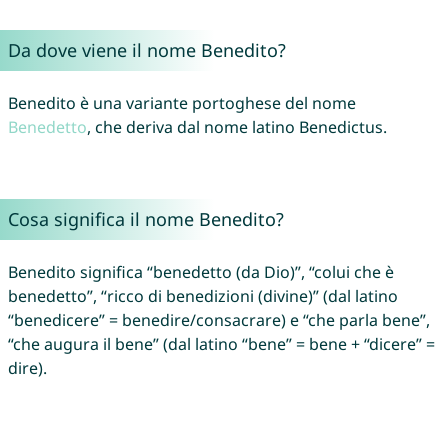
Da dove viene il nome Benedito?
Benedito è una variante portoghese del nome
Benedetto
, che deriva dal nome latino Benedictus.
Cosa significa il nome Benedito?
Benedito significa “benedetto (da Dio)”, “colui che è
benedetto”, “ricco di benedizioni (divine)” (dal latino
“benedicere” = benedire/consacrare) e “che parla bene”,
“che augura il bene” (dal latino “bene” = bene + “dicere” =
dire).