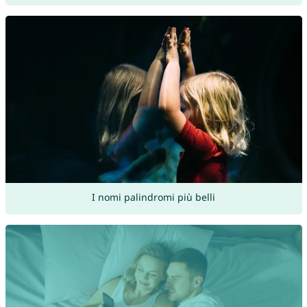
I nomi palindromi più belli