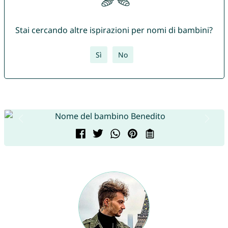
Stai cercando altre ispirazioni per nomi di bambini?
Sì
No