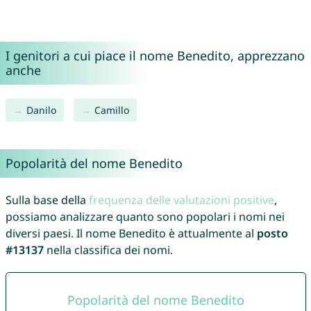
I genitori a cui piace il nome Benedito, apprezzano
anche
Danilo
Camillo
Popolarità del nome Benedito
Sulla base della
frequenza delle valutazioni positive
,
possiamo analizzare quanto sono popolari i nomi nei
diversi paesi. Il nome Benedito è attualmente al
posto
#13137
nella classifica dei nomi.