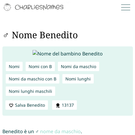
♂ Nome Benedito
Nomi
Nomi con B
Nomi da maschio
Nomi da maschio con B
Nomi lunghi
Nomi lunghi maschili
Salva Benedito
13137
Benedito è un ♂
nome da maschio
.