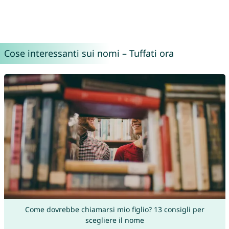
Cose interessanti sui nomi – Tuffati ora
Come dovrebbe chiamarsi mio figlio? 13 consigli per
scegliere il nome