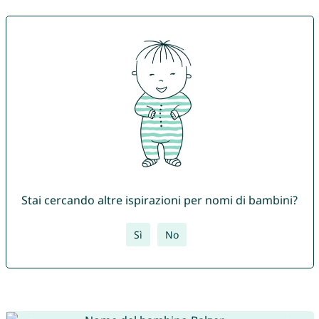
Stai cercando altre ispirazioni per nomi di bambini?
Sì
No