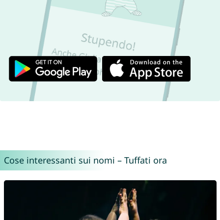
Cose interessanti sui nomi – Tuffati ora