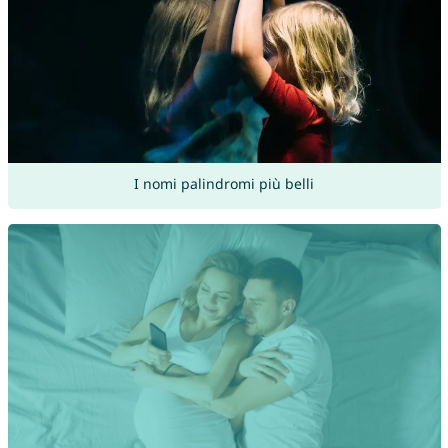
I nomi palindromi più belli