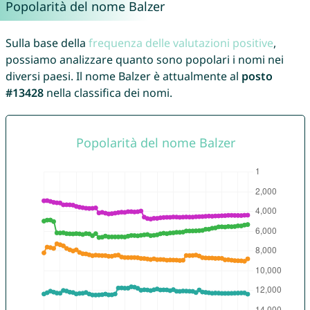
Popolarità del nome Balzer
Sulla base della
frequenza delle valutazioni positive
,
possiamo analizzare quanto sono popolari i nomi nei
diversi paesi. Il nome Balzer è attualmente al
posto
#13428
nella classifica dei nomi.