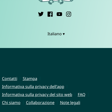
Italiano ▾
Contatti
Stampa
Informativa sulla privacy dell'app
Informativa sulla privacy del sito web
FAQ
Chi siamo
Collaborazione
Note legali