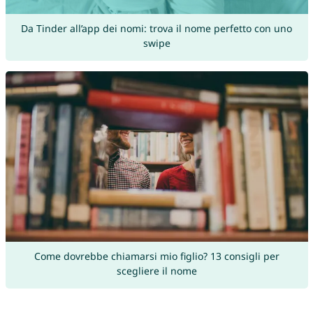
Da Tinder all’app dei nomi: trova il nome perfetto con uno
swipe
Come dovrebbe chiamarsi mio figlio? 13 consigli per
scegliere il nome