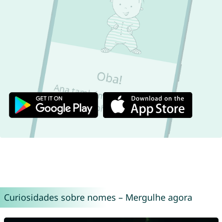
Curiosidades sobre nomes – Mergulhe agora