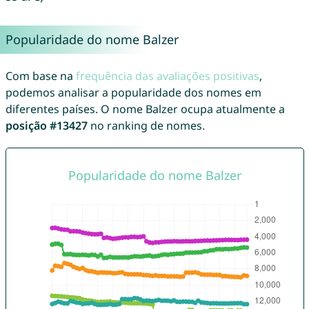
Popularidade do nome Balzer
Com base na
frequência das avaliações positivas
,
podemos analisar a popularidade dos nomes em
diferentes países. O nome Balzer ocupa atualmente a
posição #13427
no ranking de nomes.