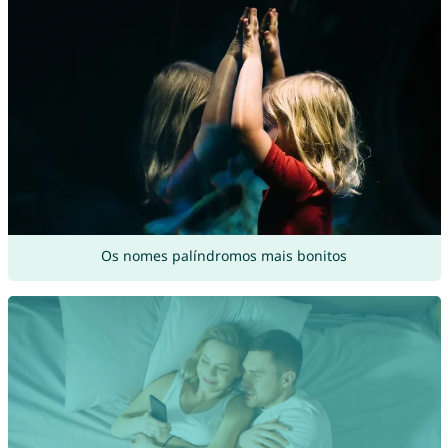
Os nomes palíndromos mais bonitos