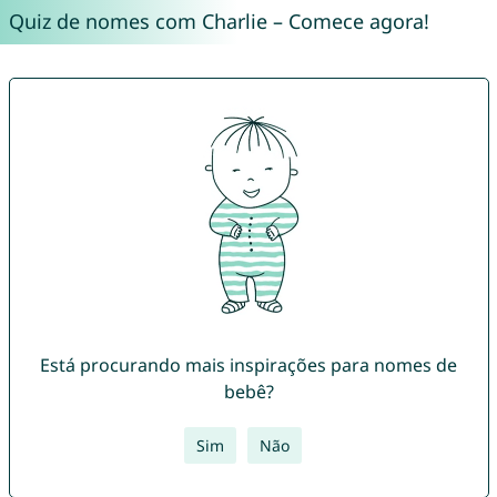
Quiz de nomes com Charlie – Comece agora!
Está procurando mais inspirações para nomes de
bebê?
Sim
Não