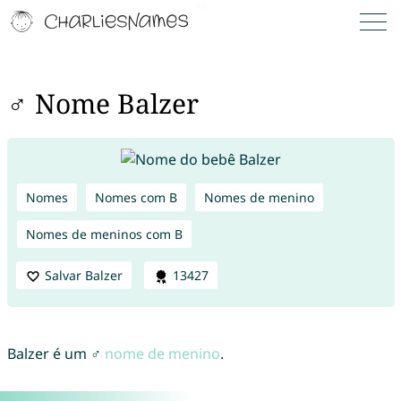
♂ Nome Balzer
Nomes
Nomes com B
Nomes de menino
Nomes de meninos com B
Salvar Balzer
13427
Balzer é um ♂
nome de menino
.