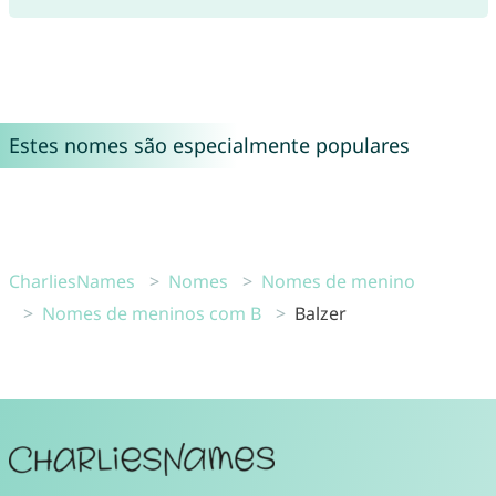
Estes nomes são especialmente populares
CharliesNames
Nomes
Nomes de menino
Nomes de meninos com B
Balzer