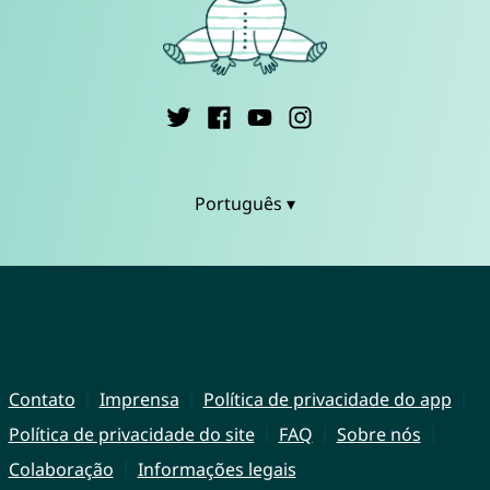
Português ▾
Contato
Imprensa
Política de privacidade do app
Política de privacidade do site
FAQ
Sobre nós
Colaboração
Informações legais