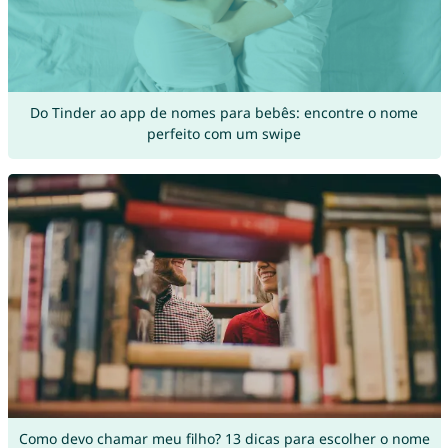
Do Tinder ao app de nomes para bebês: encontre o nome
perfeito com um swipe
Como devo chamar meu filho? 13 dicas para escolher o nome