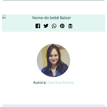
Autora:
Clarissa Rocha