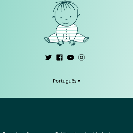
Português ▾