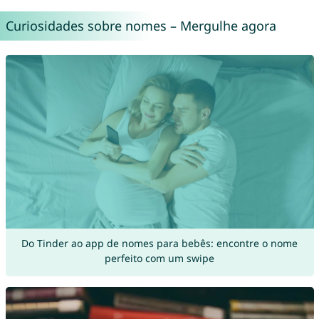
Curiosidades sobre nomes – Mergulhe agora
Do Tinder ao app de nomes para bebês: encontre o nome
perfeito com um swipe