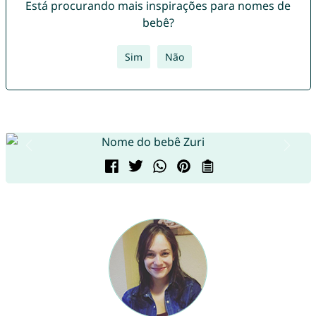
Está procurando mais inspirações para nomes de
bebê?
Sim
Não