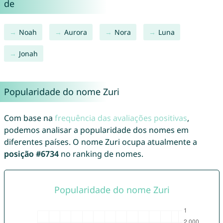
de
Noah
Aurora
Nora
Luna
Jonah
Popularidade do nome Zuri
Com base na
frequência das avaliações positivas
,
podemos analisar a popularidade dos nomes em
diferentes países. O nome Zuri ocupa atualmente a
posição #6734
no ranking de nomes.