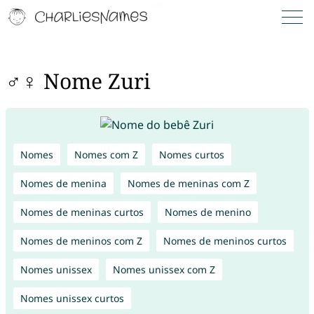
♂♀ Nome Zuri
Nomes
Nomes com Z
Nomes curtos
Nomes de menina
Nomes de meninas com Z
Nomes de meninas curtos
Nomes de menino
Nomes de meninos com Z
Nomes de meninos curtos
Nomes unissex
Nomes unissex com Z
Nomes unissex curtos