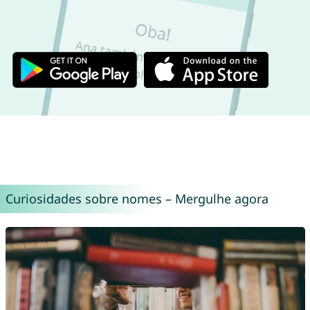
Curiosidades sobre nomes – Mergulhe agora