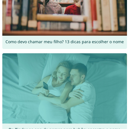
Como devo chamar meu filho? 13 dicas para escolher o nome