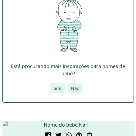
Está procurando mais inspirações para nomes de
bebê?
Sim
Não