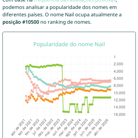
podemos analisar a popularidade dos nomes em
diferentes países. O nome Nail ocupa atualmente a
posição #10500
no ranking de nomes.