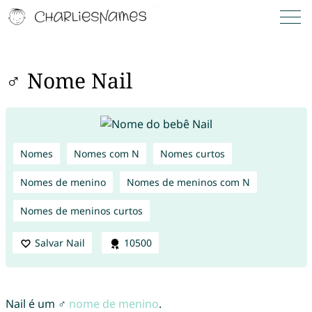
♂ Nome Nail
Nomes
Nomes com N
Nomes curtos
Nomes de menino
Nomes de meninos com N
Nomes de meninos curtos
Salvar Nail
10500
Nail é um ♂
nome de menino
.