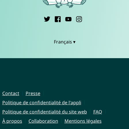
Français ▾
Contact
Presse
Politique de confidentialité de l'appli
Politique de confidentialité du site web
FAQ
À propos
Collaboration
Mentions légales