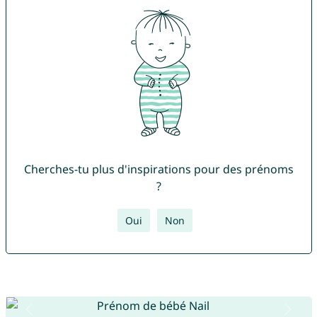
Cherches-tu plus d'inspirations pour des prénoms
?
Oui
Non