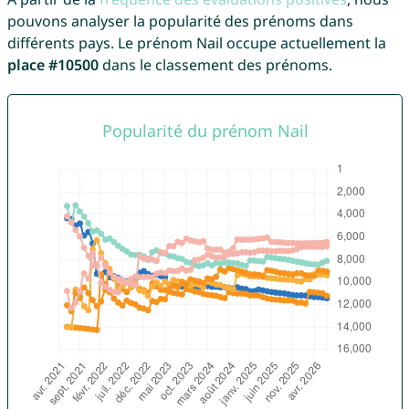
pouvons analyser la popularité des prénoms dans
différents pays. Le prénom Nail occupe actuellement la
place #10500
dans le classement des prénoms.