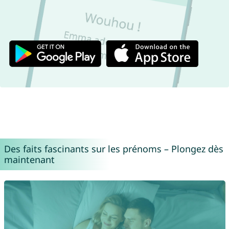
Des faits fascinants sur les prénoms – Plongez dès
maintenant