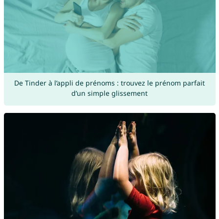
De Tinder à l’appli de prénoms : trouvez le prénom parfait
d’un simple glissement