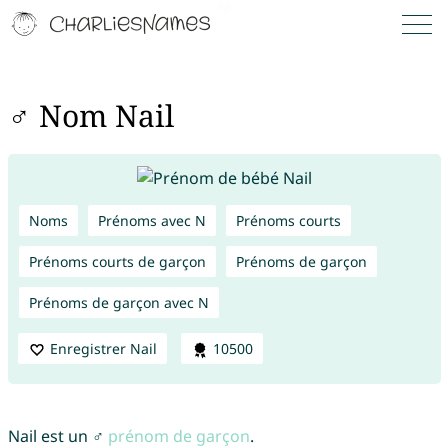
♂ Nom Nail
Noms
Prénoms avec N
Prénoms courts
Prénoms courts de garçon
Prénoms de garçon
Prénoms de garçon avec N
Enregistrer Nail
10500
Nail est un ♂
prénom de garçon
.