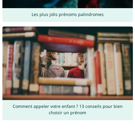
Les plus jolis prénoms palindromes
Comment appeler votre enfant ? 13 conseils pour bien
choisir un prénom