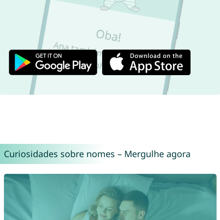
Curiosidades sobre nomes – Mergulhe agora