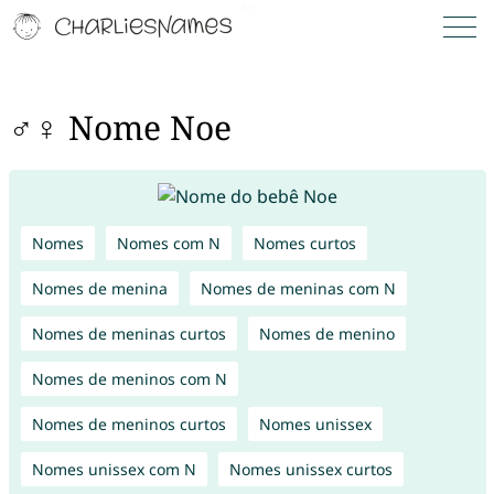
♂♀ Nome Noe
Nomes
Nomes com N
Nomes curtos
Nomes de menina
Nomes de meninas com N
Nomes de meninas curtos
Nomes de menino
Nomes de meninos com N
Nomes de meninos curtos
Nomes unissex
Nomes unissex com N
Nomes unissex curtos