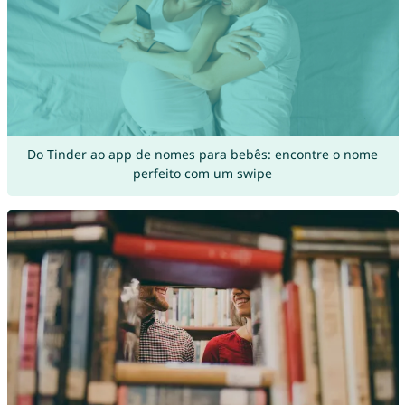
Do Tinder ao app de nomes para bebês: encontre o nome
perfeito com um swipe