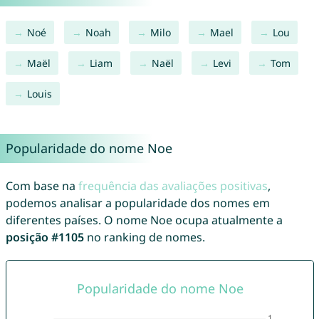
Noé
Noah
Milo
Mael
Lou
Maël
Liam
Naël
Levi
Tom
Louis
Popularidade do nome Noe
Com base na
frequência das avaliações positivas
,
podemos analisar a popularidade dos nomes em
diferentes países. O nome Noe ocupa atualmente a
posição #1105
no ranking de nomes.