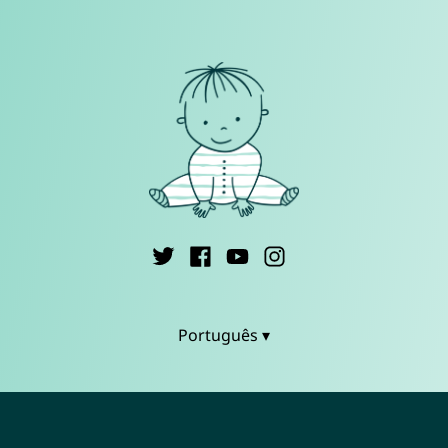
Português ▾