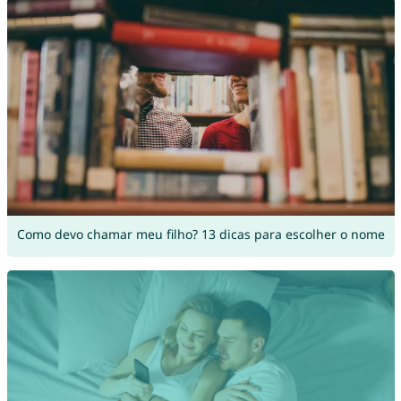
Como devo chamar meu filho? 13 dicas para escolher o nome