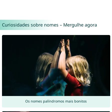
Curiosidades sobre nomes – Mergulhe agora
Os nomes palíndromos mais bonitos