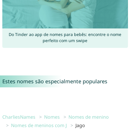
Do Tinder ao app de nomes para bebês: encontre o nome
perfeito com um swipe
Estes nomes são especialmente populares
CharliesNames
Nomes
Nomes de menino
Nomes de meninos com J
Jago