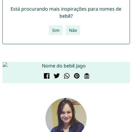
Está procurando mais inspirações para nomes de
bebê?
Sim
Não