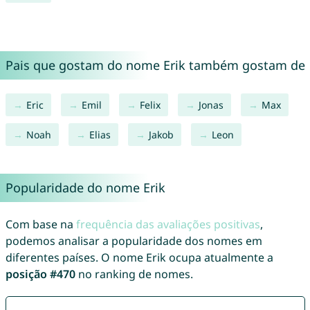
Pais que gostam do nome Erik também gostam de
Eric
Emil
Felix
Jonas
Max
Noah
Elias
Jakob
Leon
Popularidade do nome Erik
Com base na
frequência das avaliações positivas
,
podemos analisar a popularidade dos nomes em
diferentes países. O nome Erik ocupa atualmente a
posição #470
no ranking de nomes.