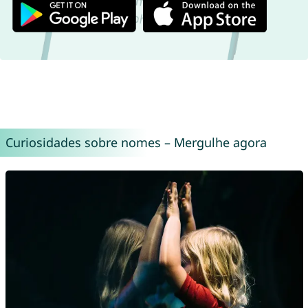
Curiosidades sobre nomes – Mergulhe agora