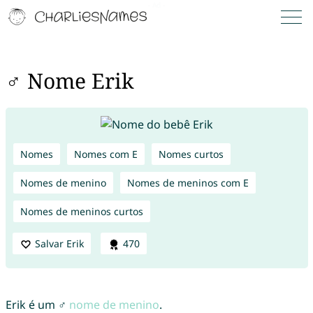
♂ Nome Erik
Nomes
Nomes com E
Nomes curtos
Nomes de menino
Nomes de meninos com E
Nomes de meninos curtos
Salvar Erik
470
Erik é um ♂
nome de menino
.