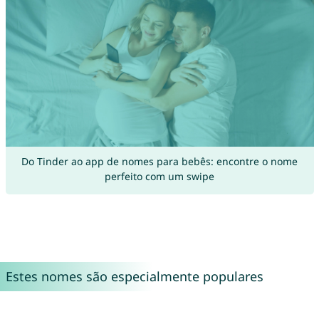
Do Tinder ao app de nomes para bebês: encontre o nome
perfeito com um swipe
Estes nomes são especialmente populares