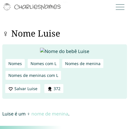
♀ Nome Luise
Nomes
Nomes com L
Nomes de menina
Nomes de meninas com L
Salvar Luise
372
Luise é um ♀
nome de menina
.