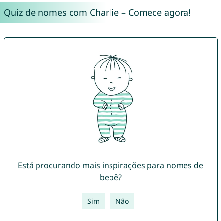
Quiz de nomes com Charlie – Comece agora!
Está procurando mais inspirações para nomes de
bebê?
Sim
Não