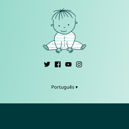
Português ▾