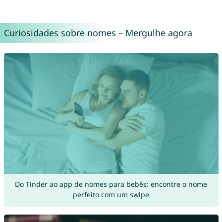
Curiosidades sobre nomes – Mergulhe agora
Do Tinder ao app de nomes para bebês: encontre o nome
perfeito com um swipe