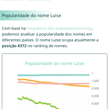
Popularidade do nome Luise
Com base na
frequência das avaliações positivas
,
podemos analisar a popularidade dos nomes em
diferentes países. O nome Luise ocupa atualmente a
posição #372
no ranking de nomes.