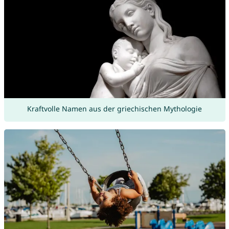
Kraftvolle Namen aus der griechischen Mythologie