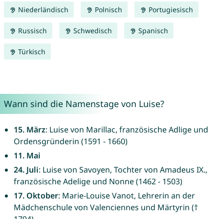
Niederländisch
Polnisch
Portugiesisch
Russisch
Schwedisch
Spanisch
Türkisch
Wann sind die Namenstage von Luise?
15. März
: Luise von Marillac, französische Adlige und
Ordensgründerin (1591 - 1660)
11. Mai
24. Juli
: Luise von Savoyen, Tochter von Amadeus IX.,
französische Adelige und Nonne (1462 - 1503)
17. Oktober
: Marie-Louise Vanot, Lehrerin an der
Mädchenschule von Valenciennes und Märtyrin (†