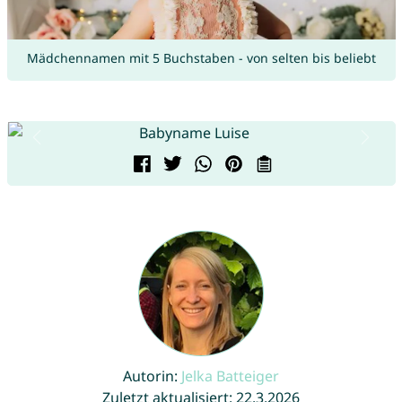
Mädchennamen mit 5 Buchstaben - von selten bis beliebt
Autorin:
Jelka Batteiger
Zuletzt aktualisiert: 22.3.2026