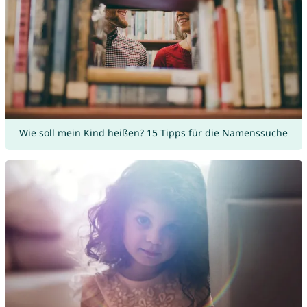
Wie soll mein Kind heißen? 15 Tipps für die Namenssuche