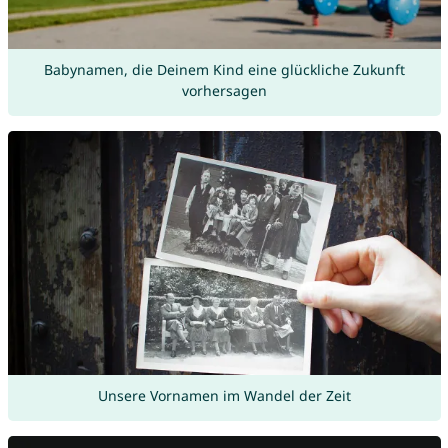
Babynamen, die Deinem Kind eine glückliche Zukunft
vorhersagen
Unsere Vornamen im Wandel der Zeit