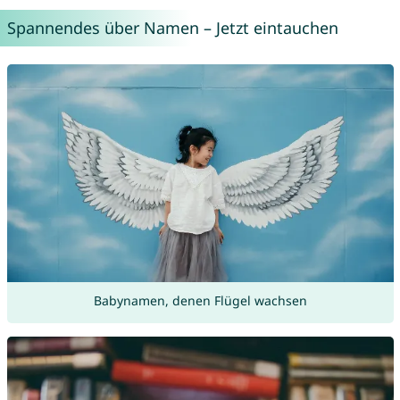
Spannendes über Namen – Jetzt eintauchen
Babynamen, denen Flügel wachsen