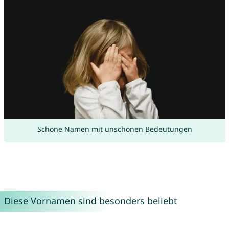
Schöne Namen mit unschönen Bedeutungen
Diese Vornamen sind besonders beliebt