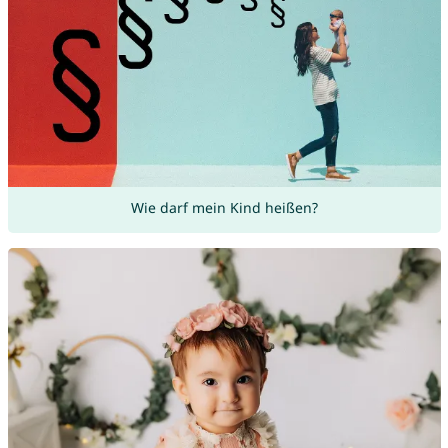
Wie darf mein Kind heißen?