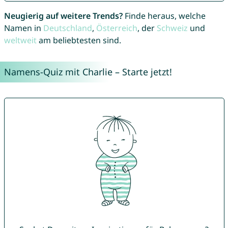
Neugierig auf weitere Trends?
Finde heraus, welche
Namen in
Deutschland
,
Österreich
, der
Schweiz
und
weltweit
am beliebtesten sind.
Namens-Quiz mit Charlie – Starte jetzt!