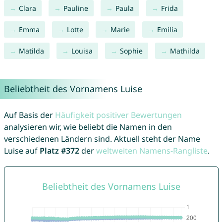
Clara
Pauline
Paula
Frida
Emma
Lotte
Marie
Emilia
Matilda
Louisa
Sophie
Mathilda
Beliebtheit des Vornamens Luise
Auf Basis der
Häufigkeit positiver Bewertungen
analysieren wir, wie beliebt die Namen in den
verschiedenen Ländern sind. Aktuell steht der Name
Luise auf
Platz #372
der
weltweiten Namens-Rangliste
.