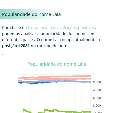
Popularidade do nome Laia
Com base na
frequência das avaliações positivas
,
podemos analisar a popularidade dos nomes em
diferentes países. O nome Laia ocupa atualmente a
posição #2081
no ranking de nomes.