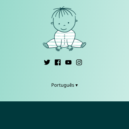
Português ▾