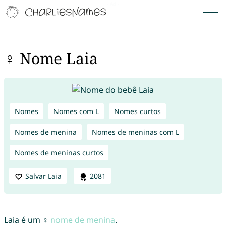
♀ Nome Laia
Nomes
Nomes com L
Nomes curtos
Nomes de menina
Nomes de meninas com L
Nomes de meninas curtos
Salvar Laia
2081
Laia é um ♀
nome de menina
.