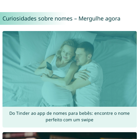
Curiosidades sobre nomes – Mergulhe agora
Do Tinder ao app de nomes para bebês: encontre o nome
perfeito com um swipe