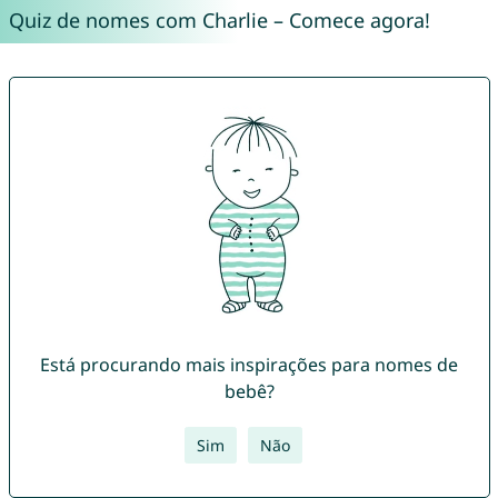
Quiz de nomes com Charlie – Comece agora!
Está procurando mais inspirações para nomes de
bebê?
Sim
Não