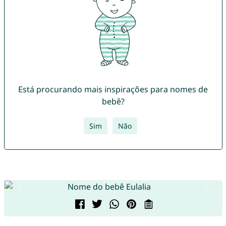
Está procurando mais inspirações para nomes de
bebê?
Sim
Não