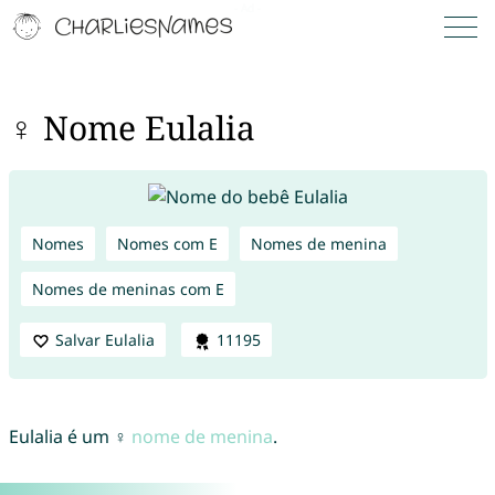
♀ Nome Eulalia
Nomes
Nomes com E
Nomes de menina
Nomes de meninas com E
Salvar Eulalia
11195
Eulalia é um ♀
nome de menina
.