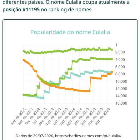
diferentes países. O nome Eulalia ocupa atualmente a
posição #11195
no ranking de nomes.