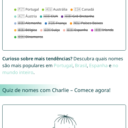
Curioso sobre mais tendências?
Descubra quais nomes
são mais populares em
Portugal
,
Brasil
,
Espanha
e
no
mundo inteiro
.
Quiz de nomes com Charlie – Comece agora!