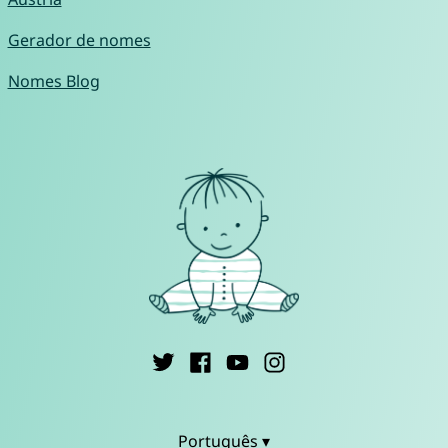
Gerador de nomes
Nomes Blog
Português ▾