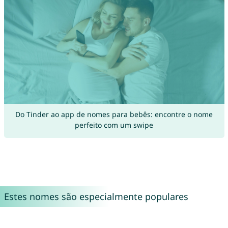
Do Tinder ao app de nomes para bebês: encontre o nome
perfeito com um swipe
Estes nomes são especialmente populares