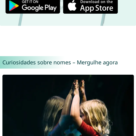
Curiosidades sobre nomes – Mergulhe agora